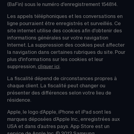
(BaFin) sous le numéro d'enregistrement 154814.
Les appels téléphoniques et les conversations en 
ligne pourraient être enregistrés et surveillés. Ce 
site internet utilise des cookies afin d'obtenir des 
informations générales sur votre navigation 
Internet. La suppression des cookies peut affecter 
la navigation dans certaines rubriques du site. Pour 
plus d'informations sur les cookies et leur 
suppression, 
cliquer ici
.
La fiscalité dépend de circonstances propres à 
chaque client. La fiscalité peut changer ou 
présenter des différences selon votre lieu de 
résidence.
Apple, le logo d’Apple, iPhone et iPad sont les 
marques déposées d’Apple Inc., enregistrées aux 
USA et dans d’autres pays. App Store est un 
service de Apple Inc. © 2012 Samsung 