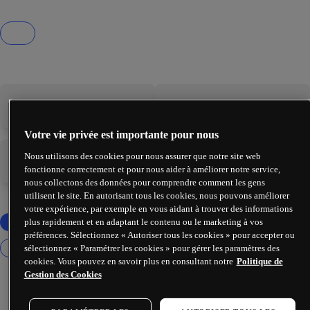
-
-
Votre vie privée est importante pour nous
Nous utilisons des cookies pour nous assurer que notre site web
-
-
fonctionne correctement et pour nous aider à améliorer notre service,
nous collectons des données pour comprendre comment les gens
utilisent le site. En autorisant tous les cookies, nous pouvons améliorer
votre expérience, par exemple en vous aidant à trouver des informations
plus rapidement et en adaptant le contenu ou le marketing à vos
préférences. Sélectionnez « Autoriser tous les cookies » pour accepter ou
sélectionnez « Paramétrer les cookies » pour gérer les paramètres des
cookies. Vous pouvez en savoir plus en consultant notre
Politique de
Gestion des Cookies