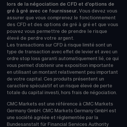
lors de la négociation de CFD et d’options de 
gré à gré avec ce fournisseur. 
Vous devez vous 
assurer que vous comprenez le fonctionnement 
des CFD et des options de gré à gré et que vous 
pouvez vous permettre de prendre le risque 
élevé de perdre votre argent.
Les transactions sur CFD à risque limité sont un 
type de transaction avec effet de levier et avec un 
ordre stop loss garanti automatiquement lié, ce qui 
vous permet d’obtenir une exposition importante 
en utilisant un montant relativement peu important 
de votre capital. Ces produits présentent un 
caractère spéculatif et un risque élevé de perte 
totale du capital investi, hors frais de négociation.
CMC Markets est une référence à CMC Markets 
Germany GmbH. CMC Markets Germany GmbH est 
une société agréée et réglementée par la 
Bundesanstalt für Financial Services Authority 