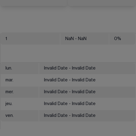
1
NaN
- NaN
0
%
lun.
Invalid Date - Invalid Date
mar.
Invalid Date - Invalid Date
mer.
Invalid Date - Invalid Date
jeu.
Invalid Date - Invalid Date
ven.
Invalid Date - Invalid Date