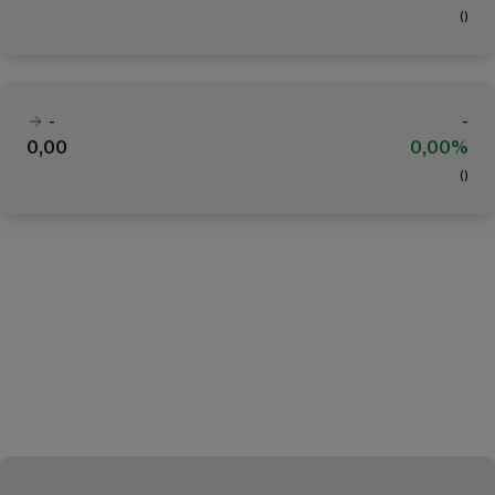
(
)
-
-
0,00
0,00%
(
)