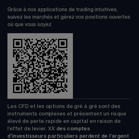
Grâce à nos applications de trading intuitives, 
suivez les marchés et gérez vos positions ouvertes 
où que vous soyez.
Les CFD et les options de gré à gré sont des 
instruments complexes et présentent un risque 
élevé de perte rapide en capital en raison de 
l’effet de levier.
XX
 des comptes 
d’investisseurs particuliers perdent de l’argent 