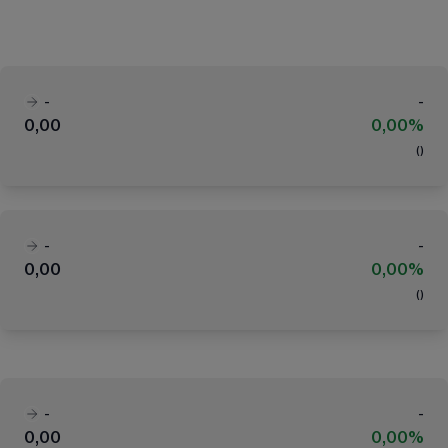
-
-
0,00
0,00%
(
)
-
-
0,00
0,00%
(
)
-
-
0,00
0,00%