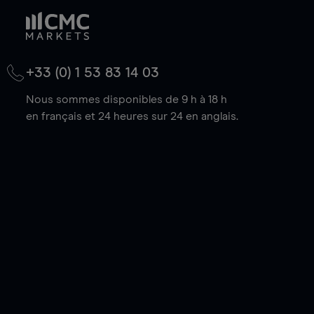
+33 (0) 1 53 83 14 03
Nous sommes disponibles de 9 h à 18 h
en français et 24 heures sur 24 en anglais.