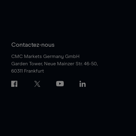
Contactez-nous
CMC Markets Germany GmbH
Garden Tower,
Neue Mainzer Str. 46-50,
60311 Frankfurt