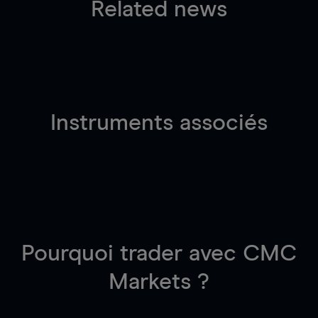
Related news
Instruments associés
Pourquoi trader
avec CMC
Markets ?