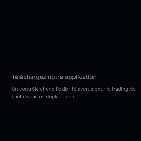
Téléchargez notre application
Un contrôle et une flexibilité accrus pour le trading de
haut niveau en déplacement.