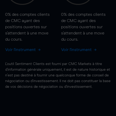
0%
des comptes clients
0%
des comptes clients
de CMC ayant des
de CMC ayant des
positions ouvertes sur
positions ouvertes sur
s'attendent à une
move
s'attendent à une
move
du cours.
du cours.
Voir l'instrument
Voir l'instrument
L'outil Sentiment Clients est fourni par CMC Markets à titre
d'information générale uniquement, il est de nature historique et
n'est pas destiné à fournir une quelconque forme de conseil de
négociation ou d'investissement. Il ne doit pas constituer la base
de vos décisions de négociation ou d'investissement.