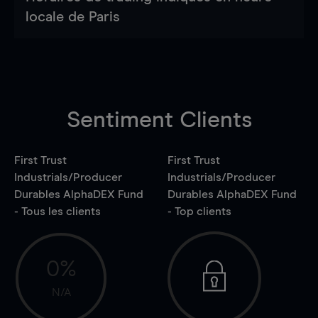
locale de Paris
Sentiment Clients
First Trust
First Trust
Industrials/Producer
Industrials/Producer
Durables AlphaDEX Fund
Durables AlphaDEX Fund
- Tous les clients
- Top clients
0%
N/A