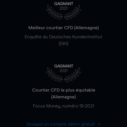
GAGNANT
2021
Meilleur courtier CFD (Allemagne)
Enquête du Deutsches Kundeninstitut
(DKI)
GAGNANT
2021
Courtier CFD le plus équitable
(Allemagne)
Focus Money, numéro 19-2021
Essayez un compte démo gratuit