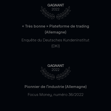
GAGNANT
2022
« Très bonne » Plateforme de trading
(Allemagne)
Enquête du Deutsches Kundeninstitut
(DKI)
GAGNANT
2022
Pionnier de l'industrie (Allemagne)
Focus Money, numéro 36/2022