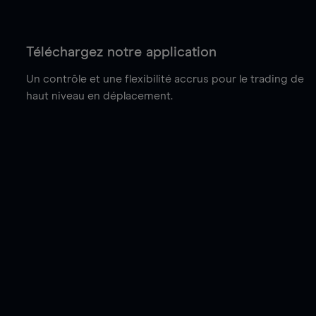
Téléchargez notre application
Un contrôle et une flexibilité accrus pour le trading de
haut niveau en déplacement.