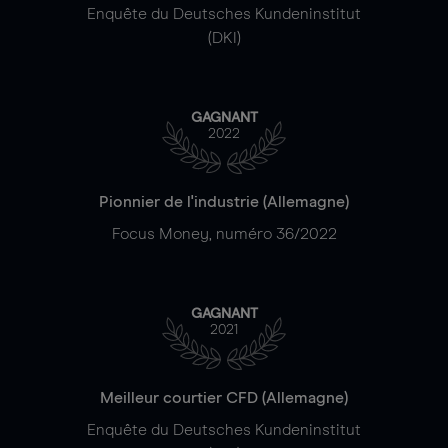
Enquête du Deutsches Kundeninstitut
(DKI)
GAGNANT
2022
Pionnier de l'industrie (Allemagne)
Focus Money, numéro 36/2022
GAGNANT
2021
Meilleur courtier CFD (Allemagne)
Enquête du Deutsches Kundeninstitut