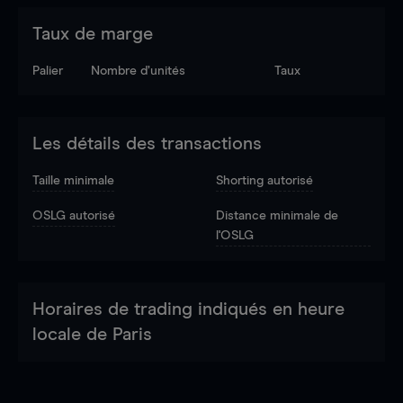
Taux de marge
Palier
Nombre d’unités
Taux
Les détails des transactions
Taille minimale
Shorting autorisé
OSLG autorisé
Distance minimale de
l'OSLG
Horaires de trading indiqués en heure
locale de Paris