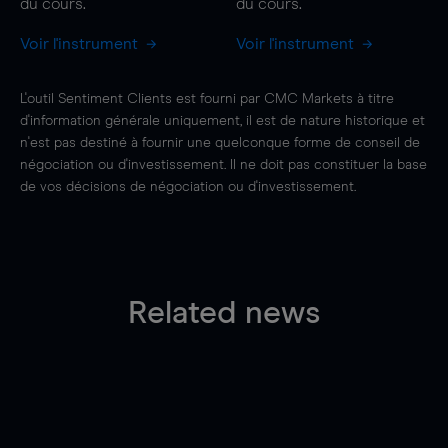
du cours.
du cours.
Voir l'instrument
Voir l'instrument
L'outil Sentiment Clients est fourni par CMC Markets à titre
d'information générale uniquement, il est de nature historique et
n'est pas destiné à fournir une quelconque forme de conseil de
négociation ou d'investissement. Il ne doit pas constituer la base
de vos décisions de négociation ou d'investissement.
Related news