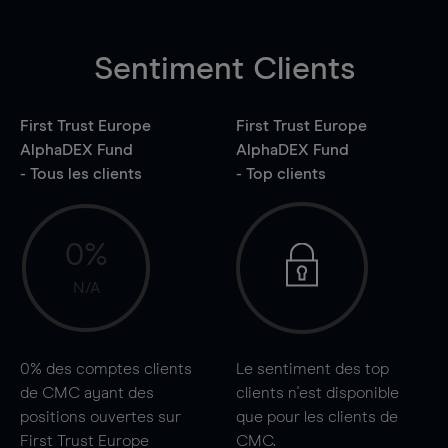
Sentiment Clients
First Trust Europe
First Trust Europe
AlphaDEX Fund
AlphaDEX Fund
- Tous les clients
- Top clients
0%
N/A
0%
des comptes clients
Le sentiment des top
de CMC ayant des
clients n'est disponible
positions ouvertes sur
que pour les clients de
First Trust Europe
CMC.