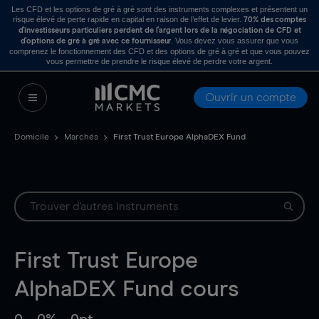
Les CFD et les options de gré à gré sont des instruments complexes et présentent un
risque élevé de perte rapide en capital en raison de l’effet de levier.
70% des comptes
d’investisseurs particuliers perdent de l’argent lors de la négociation de CFD et
. Vous devez vous assurer que vous
d’options de gré à gré avec ce fournisseur
comprenez le fonctionnement des CFD et des options de gré à gré et que vous pouvez
vous permettre de prendre le risque élevé de perdre votre argent.
Ouvrir un compte
Domicile
Marchés
First Trust Europe AlphaDEX Fund
First Trust Europe
AlphaDEX Fund
cours