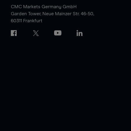
CMC Markets Germany GmbH
Garden Tower,
Neue Mainzer Str. 46-50,
60311 Frankfurt