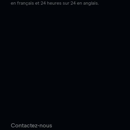
en français et 24 heures sur 24 en anglais.
Contactez-nous