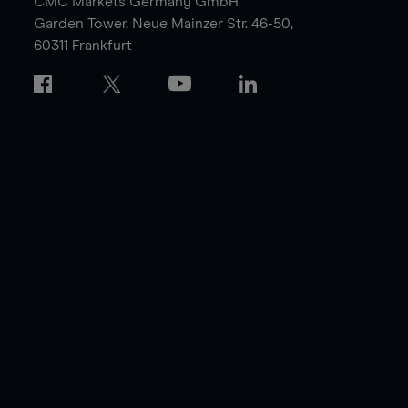
CMC Markets Germany GmbH
Garden Tower,
Neue Mainzer Str. 46-50,
60311 Frankfurt