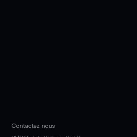
Contactez-nous