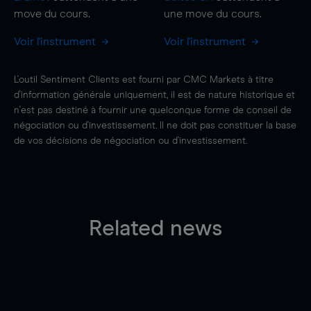
move
du cours.
une
move
du cours.
Voir l'instrument
Voir l'instrument
L'outil Sentiment Clients est fourni par CMC Markets à titre
d'information générale uniquement, il est de nature historique et
n'est pas destiné à fournir une quelconque forme de conseil de
négociation ou d'investissement. Il ne doit pas constituer la base
de vos décisions de négociation ou d'investissement.
Related news