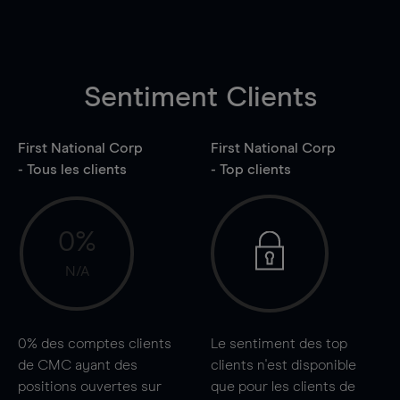
Sentiment Clients
First National Corp
First National Corp
- Tous les clients
- Top clients
0%
N/A
0%
des comptes clients
Le sentiment des top
de CMC ayant des
clients n'est disponible
positions ouvertes sur
que pour les clients de