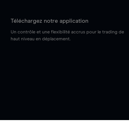
Téléchargez notre application
Un contrôle et une flexibilité accrus pour le trading de
haut niveau en déplacement.