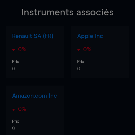
Instruments associés
Renault SA (FR)
Apple Inc
0%
0%
Prix
Prix
0
0
Amazon.com Inc
0%
Prix
0