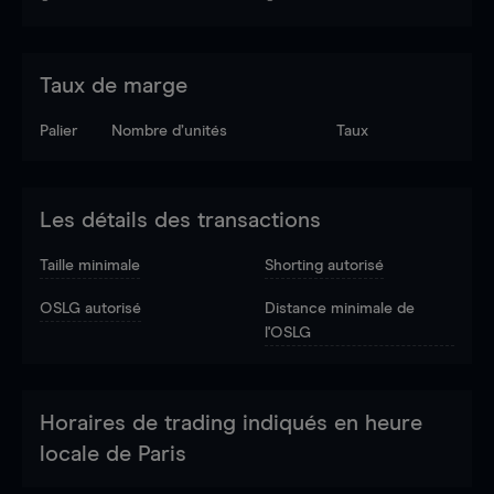
Taux de marge
Palier
Nombre d’unités
Taux
Les détails des transactions
Taille minimale
Shorting autorisé
OSLG autorisé
Distance minimale de
l'OSLG
Horaires de trading indiqués en heure
locale de Paris