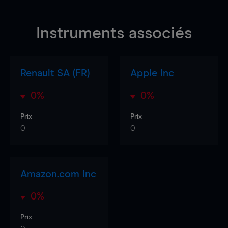
Instruments associés
Renault SA (FR)
Apple Inc
0%
0%
Prix
Prix
0
0
Amazon.com Inc
0%
Prix