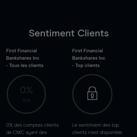
Sentiment Clients
First Financial
First Financial
Bankshares Inc
Bankshares Inc
- Tous les clients
- Top clients
0%
N/A
0%
des comptes clients
Le sentiment des top
de CMC ayant des
clients n'est disponible