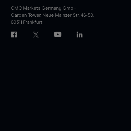
CMC Markets Germany GmbH
Garden Tower,
Neue Mainzer Str. 46-50,
60311 Frankfurt