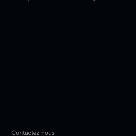
Contactez-nous