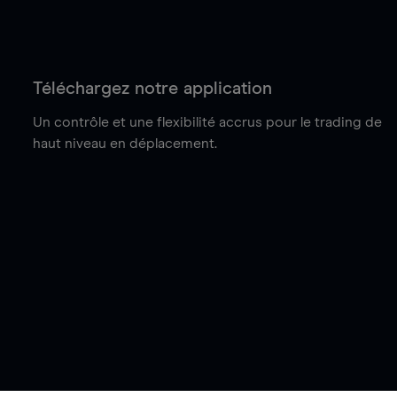
Téléchargez notre application
Un contrôle et une flexibilité accrus pour le trading de
haut niveau en déplacement.