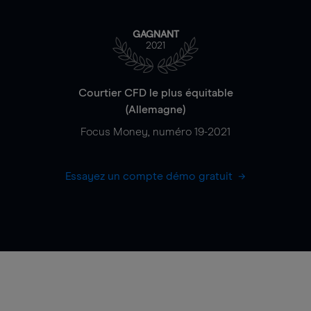
GAGNANT
2021
Courtier CFD le plus équitable
(Allemagne)
Focus Money, numéro 19-2021
Essayez un compte démo gratuit