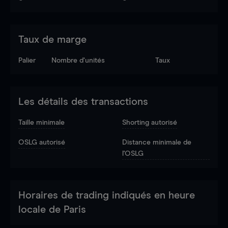
Taux de marge
Palier
Nombre d’unités
Taux
Les détails des transactions
Taille minimale
Shorting autorisé
OSLG autorisé
Distance minimale de
l'OSLG
Horaires de trading indiqués en heure
locale de Paris