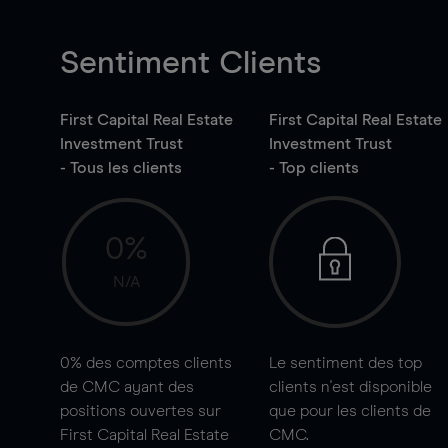
Sentiment Clients
First Capital Real Estate
First Capital Real Estate
Investment Trust
Investment Trust
- Tous les clients
- Top clients
0%
N/A
0%
des comptes clients
Le sentiment des top
de CMC ayant des
clients n'est disponible
positions ouvertes sur
que pour les clients de
First Capital Real Estate
CMC.