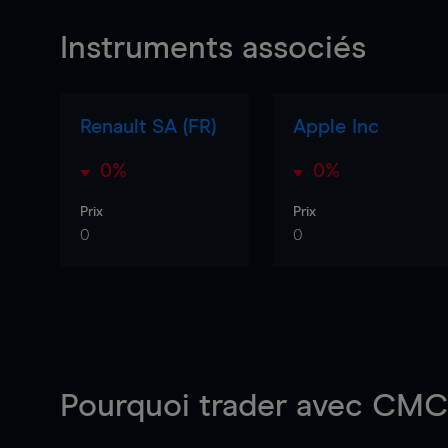
Instruments associés
Renault SA (FR)
Apple Inc
0%
0%
Prix
Prix
0
0
Pourquoi trader
avec CMC 