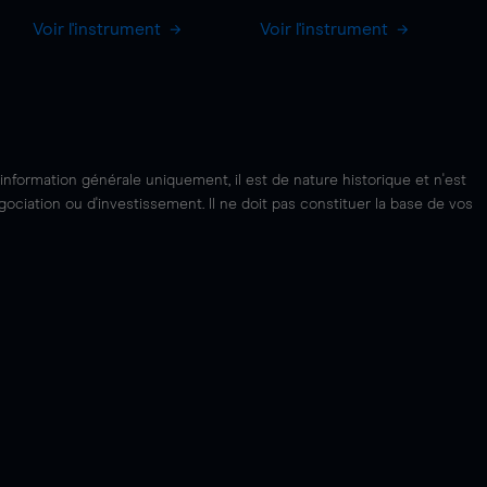
Voir l'instrument
Voir l'instrument
'information générale uniquement, il est de nature historique et n'est
ciation ou d'investissement. Il ne doit pas constituer la base de vos