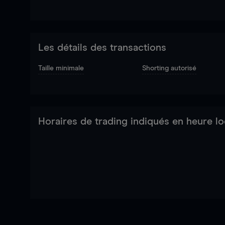
Les détails des transactions
Taille minimale
Shorting autorisé
Horaires de trading indiqués en heure lo