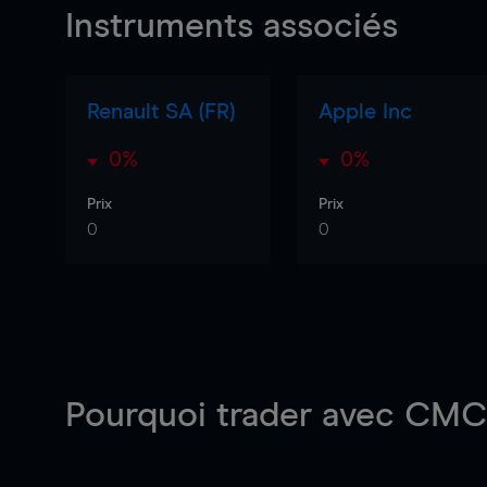
Instruments associés
Renault SA (FR)
Apple Inc
0%
0%
Prix
Prix
0
0
Pourquoi trader
avec CMC 