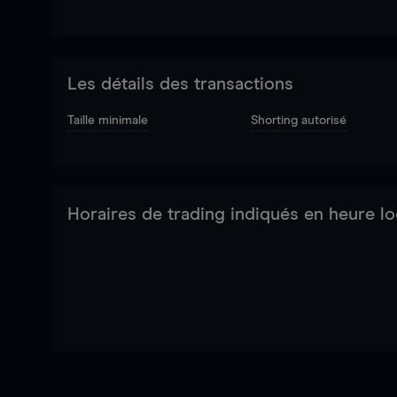
Les détails des transactions
Taille minimale
Shorting autorisé
Horaires de trading indiqués en heure lo