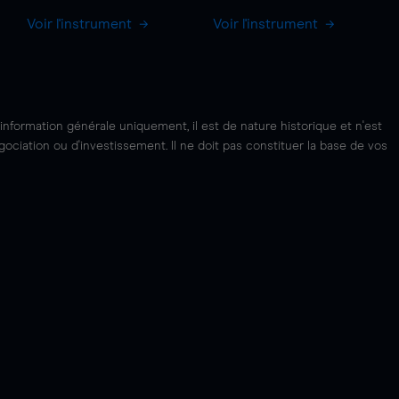
Voir l'instrument
Voir l'instrument
'information générale uniquement, il est de nature historique et n'est
ciation ou d'investissement. Il ne doit pas constituer la base de vos