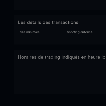
Les détails des transactions
Taille minimale
Shorting autorisé
Horaires de trading indiqués en heure lo