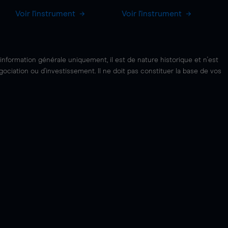
Voir l'instrument
Voir l'instrument
'information générale uniquement, il est de nature historique et n'est
ciation ou d'investissement. Il ne doit pas constituer la base de vos