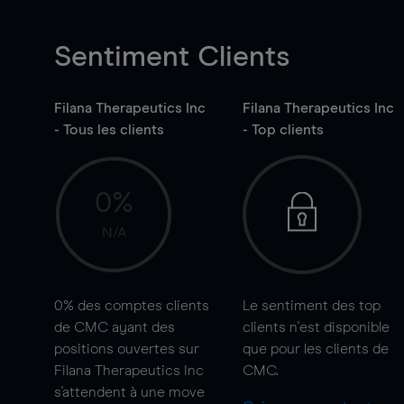
Sentiment Clients
Filana Therapeutics Inc
Filana Therapeutics Inc
- Tous les clients
- Top clients
0%
N/A
0%
des comptes clients
Le sentiment des top
de CMC ayant des
clients n'est disponible
positions ouvertes sur
que pour les clients de
Filana Therapeutics Inc
CMC.
s'attendent à une
move