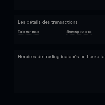
Les détails des transactions
Taille minimale
Shorting autorisé
Horaires de trading indiqués en heure lo