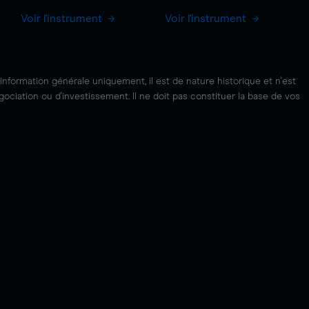
Voir l'instrument
Voir l'instrument
'information générale uniquement, il est de nature historique et n'est
ciation ou d'investissement. Il ne doit pas constituer la base de vos