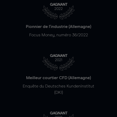
GAGNANT
2022
Pionnier de l'industrie (Allemagne)
Focus Money, numéro 36/2022
GAGNANT
2021
Meilleur courtier CFD (Allemagne)
Enquête du Deutsches Kundeninstitut
(DKI)
GAGNANT