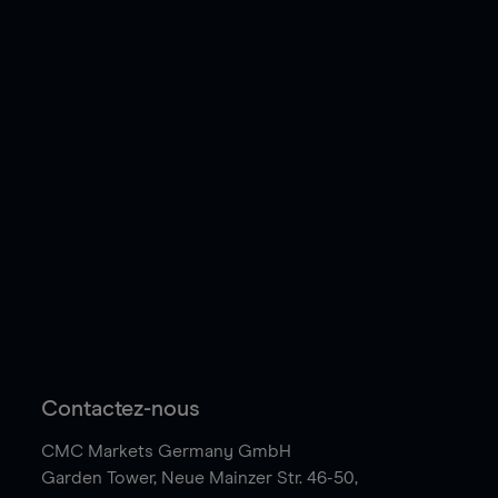
Contactez-nous
CMC Markets Germany GmbH
Garden Tower,
Neue Mainzer Str. 46-50,