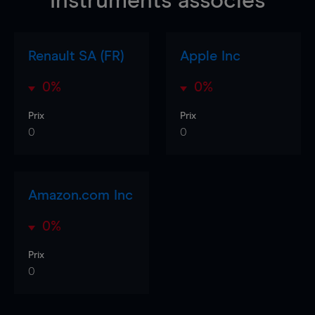
Instruments associés
Renault SA (FR)
Apple Inc
0%
0%
Prix
Prix
0
0
Amazon.com Inc
0%
Prix
0