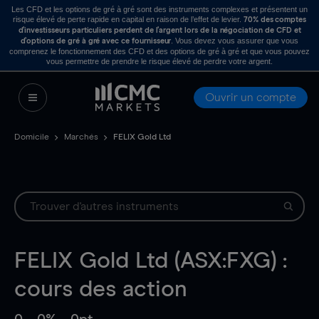
Les CFD et les options de gré à gré sont des instruments complexes et présentent un
risque élevé de perte rapide en capital en raison de l’effet de levier.
70% des comptes
d’investisseurs particuliers perdent de l’argent lors de la négociation de CFD et
. Vous devez vous assurer que vous
d’options de gré à gré avec ce fournisseur
comprenez le fonctionnement des CFD et des options de gré à gré et que vous pouvez
vous permettre de prendre le risque élevé de perdre votre argent.
Ouvrir un compte
Domicile
Marchés
FELIX Gold Ltd
FELIX Gold Ltd (ASX:FXG) :
cours des action