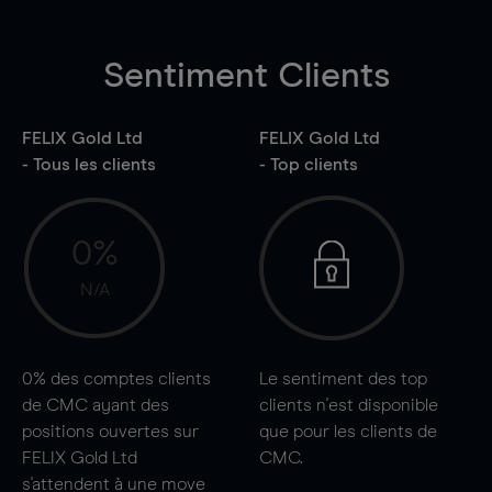
Sentiment Clients
FELIX Gold Ltd
FELIX Gold Ltd
- Tous les clients
- Top clients
0%
N/A
0%
des comptes clients
Le sentiment des top
de CMC ayant des
clients n'est disponible
positions ouvertes sur
que pour les clients de
FELIX Gold Ltd
CMC.
s'attendent à une
move