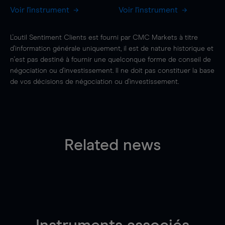
Voir l'instrument
Voir l'instrument
L'outil Sentiment Clients est fourni par CMC Markets à titre
d'information générale uniquement, il est de nature historique et
n'est pas destiné à fournir une quelconque forme de conseil de
négociation ou d'investissement. Il ne doit pas constituer la base
de vos décisions de négociation ou d'investissement.
Related news