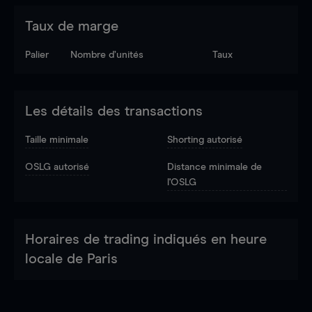
Taux de marge
Palier
Nombre d’unités
Taux
Les détails des transactions
Taille minimale
Shorting autorisé
OSLG autorisé
Distance minimale de
l'OSLG
Horaires de trading indiqués en heure
locale de Paris