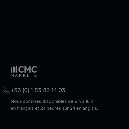
baisse.
+33 (0) 1 53 83 14 03
Nous sommes disponibles de 9 h à 18 h
en français et 24 heures sur 24 en anglais.