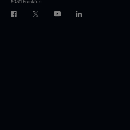
60311 Frankfurt