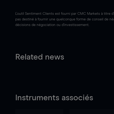
L'outil Sentiment Clients est fourni par CMC Markets à titre d
pas destiné à fournir une quelconque forme de conseil de négo
décisions de négociation ou d'investissement.
Related news
Instruments associés