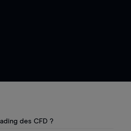
rading des CFD ?