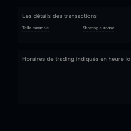
Les détails des transactions
Taille minimale
Shorting autorisé
Horaires de trading indiqués en heure lo