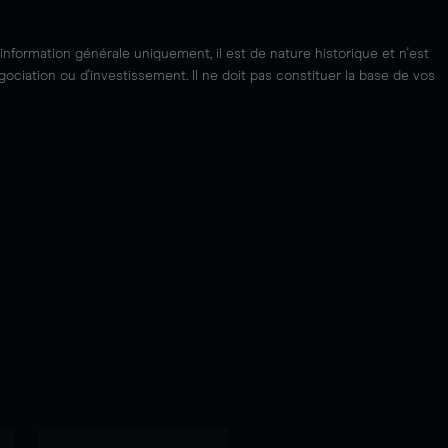
'information générale uniquement, il est de nature historique et n'est
ciation ou d'investissement. Il ne doit pas constituer la base de vos