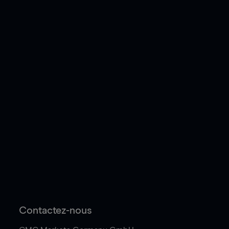
Contactez-nous