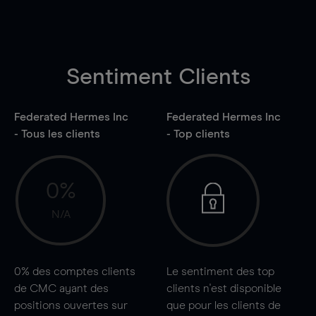
Sentiment Clients
Federated Hermes Inc
Federated Hermes Inc
- Tous les clients
- Top clients
0%
N/A
0%
des comptes clients
Le sentiment des top
de CMC ayant des
clients n'est disponible
positions ouvertes sur
que pour les clients de