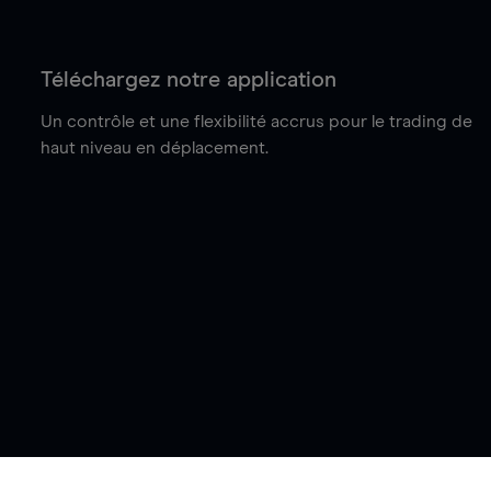
Téléchargez notre application
Un contrôle et une flexibilité accrus pour le trading de
haut niveau en déplacement.