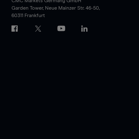
CMC Markets Germany GmbH
Garden Tower,
Neue Mainzer Str. 46-50,
60311 Frankfurt