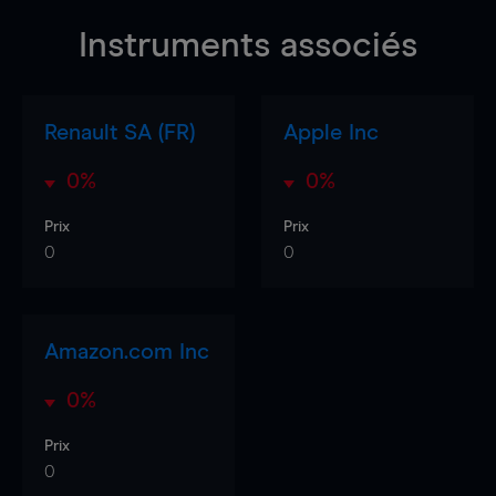
Instruments associés
Renault SA (FR)
Apple Inc
0%
0%
Prix
Prix
0
0
Amazon.com Inc
0%
Prix
0