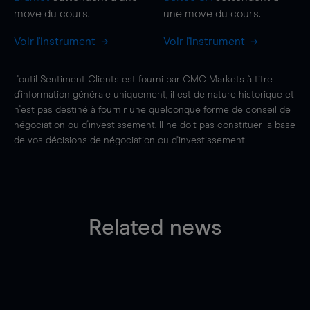
move
du cours.
une
move
du cours.
Voir l'instrument
Voir l'instrument
L'outil Sentiment Clients est fourni par CMC Markets à titre
d'information générale uniquement, il est de nature historique et
n'est pas destiné à fournir une quelconque forme de conseil de
négociation ou d'investissement. Il ne doit pas constituer la base
de vos décisions de négociation ou d'investissement.
Related news