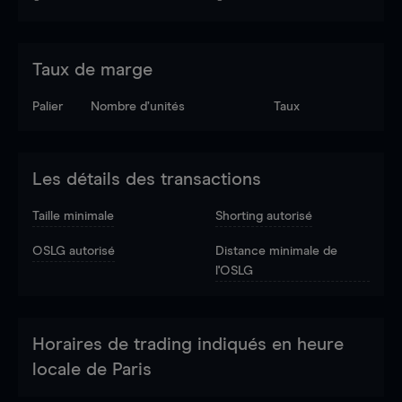
Taux de marge
Palier
Nombre d’unités
Taux
Les détails des transactions
Taille minimale
Shorting autorisé
OSLG autorisé
Distance minimale de
l'OSLG
Horaires de trading indiqués en heure
locale de Paris