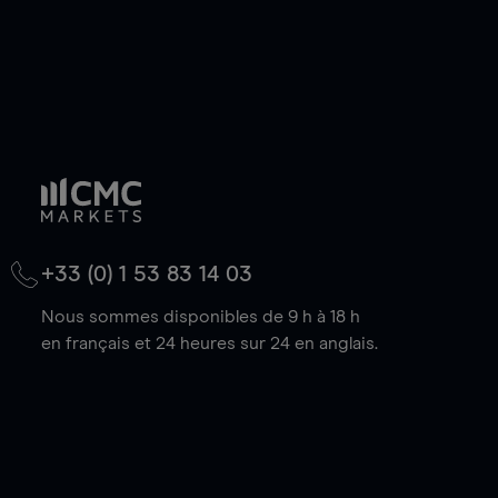
+33 (0) 1 53 83 14 03
Nous sommes disponibles de 9 h à 18 h
en français et 24 heures sur 24 en anglais.