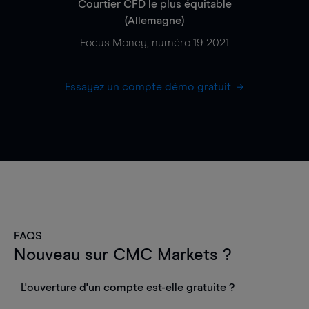
Courtier CFD le plus équitable
(Allemagne)
Focus Money, numéro 19-2021
Essayez un compte démo gratuit
FAQS
Nouveau sur CMC Markets ?
L'ouverture d'un compte est-elle gratuite ?