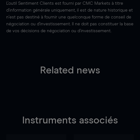
L'outil Sentiment Clients est fourni par CMC Markets à titre
d'information générale uniquement, il est de nature historique et
n'est pas destiné à fournir une quelconque forme de conseil de
négociation ou d'investissement. Il ne doit pas constituer la base
de vos décisions de négociation ou d'investissement.
Related news
Instruments associés