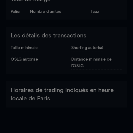
Palier
Nombre d’unités
Taux
Les détails des transactions
Taille minimale
Shorting autorisé
OSLG autorisé
Distance minimale de
l'OSLG
Horaires de trading indiqués en heure
locale de Paris