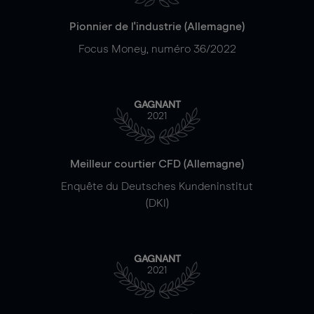
Pionnier de l'industrie (Allemagne)
Focus Money, numéro 36/2022
GAGNANT
2021
Meilleur courtier CFD (Allemagne)
Enquête du Deutsches Kundeninstitut
(DKI)
GAGNANT
2021