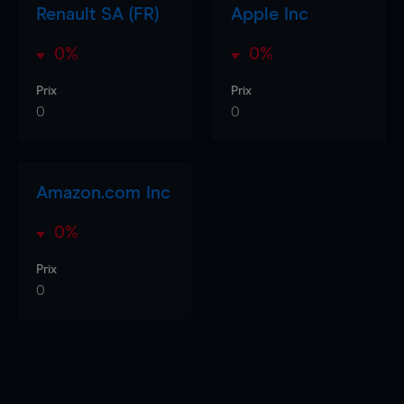
Renault SA (FR)
Apple Inc
0%
0%
Prix
Prix
0
0
Amazon.com Inc
0%
Prix
0