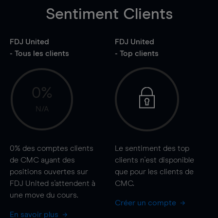
Sentiment Clients
FDJ United
FDJ United
- Tous les clients
- Top clients
0%
N/A
0%
des comptes clients
Le sentiment des top
de CMC ayant des
clients n'est disponible
positions ouvertes sur
que pour les clients de
FDJ United s'attendent à
CMC.
une
move
du cours.
Créer un compte
En savoir plus