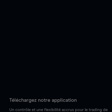
Téléchargez notre application
Un contrôle et une flexibilité accrus pour le trading de