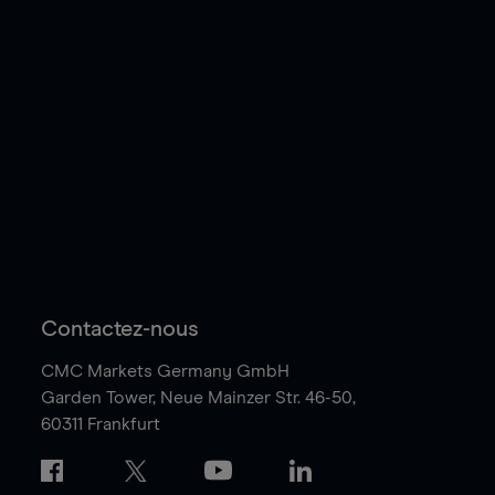
Contactez-nous
CMC Markets Germany GmbH
Garden Tower,
Neue Mainzer Str. 46-50,
60311 Frankfurt