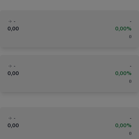
-
-
0,00
0,00%
(
)
-
-
0,00
0,00%
(
)
-
-
0,00
0,00%
(
)