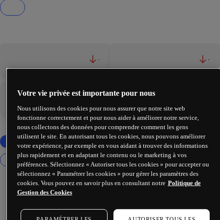
-
-
Votre vie privée est importante pour nous
-
-
Nous utilisons des cookies pour nous assurer que notre site web
fonctionne correctement et pour nous aider à améliorer notre service,
nous collectons des données pour comprendre comment les gens
utilisent le site. En autorisant tous les cookies, nous pouvons améliorer
votre expérience, par exemple en vous aidant à trouver des informations
plus rapidement et en adaptant le contenu ou le marketing à vos
préférences. Sélectionnez « Autoriser tous les cookies » pour accepter ou
sélectionnez « Paramétrer les cookies » pour gérer les paramètres des
cookies. Vous pouvez en savoir plus en consultant notre
Politique de
Gestion des Cookies
PARAMÉTRER LES
AUTORISER TOUS LES