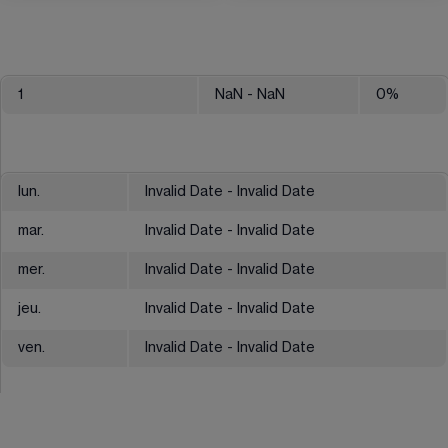
1
NaN
- NaN
0
%
lun.
Invalid Date - Invalid Date
mar.
Invalid Date - Invalid Date
mer.
Invalid Date - Invalid Date
jeu.
Invalid Date - Invalid Date
ven.
Invalid Date - Invalid Date