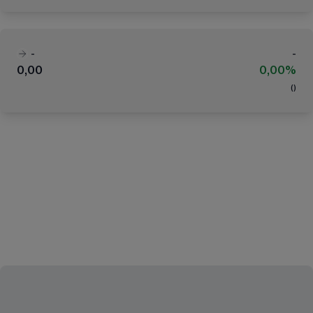
-
-
0,00
0,00%
(
)