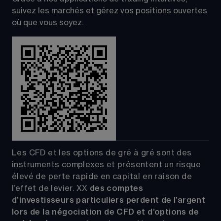
suivez les marchés et gérez vos positions ouvertes 
où que vous soyez.
Les CFD et les options de gré à gré sont des 
instruments complexes et présentent un risque 
élevé de perte rapide en capital en raison de 
l’effet de levier.
XX
 des comptes 
d’investisseurs particuliers perdent de l’argent 
lors de la négociation de CFD et d’options de 