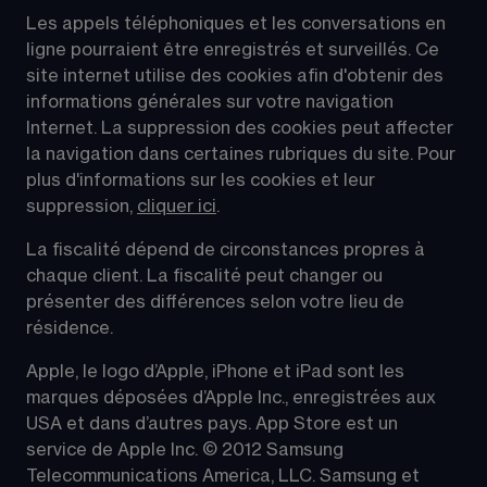
Les appels téléphoniques et les conversations en 
ligne pourraient être enregistrés et surveillés. Ce 
site internet utilise des cookies afin d'obtenir des 
informations générales sur votre navigation 
Internet. La suppression des cookies peut affecter 
la navigation dans certaines rubriques du site. Pour 
plus d'informations sur les cookies et leur 
suppression, 
cliquer ici
.
La fiscalité dépend de circonstances propres à 
chaque client. La fiscalité peut changer ou 
présenter des différences selon votre lieu de 
résidence.
Apple, le logo d’Apple, iPhone et iPad sont les 
marques déposées d’Apple Inc., enregistrées aux 
USA et dans d’autres pays. App Store est un 
service de Apple Inc. © 2012 Samsung 
Telecommunications America, LLC. Samsung et 