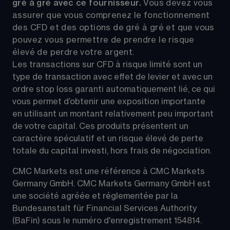
gré à gré avec ce fournisseur. 
Vous devez vous 
assurer que vous comprenez le fonctionnement 
des CFD et des options de gré à gré et que vous 
pouvez vous permettre de prendre le risque 
élevé de perdre votre argent.
Les transactions sur CFD à risque limité sont un 
type de transaction avec effet de levier et avec un 
ordre stop loss garanti automatiquement lié, ce qui 
vous permet d’obtenir une exposition importante 
en utilisant un montant relativement peu important 
de votre capital. Ces produits présentent un 
caractère spéculatif et un risque élevé de perte 
totale du capital investi, hors frais de négociation.
CMC Markets est une référence à CMC Markets 
Germany GmbH. CMC Markets Germany GmbH est 
une société agréée et réglementée par la 
Bundesanstalt für Financial Services Authority 
(BaFin) sous le numéro d'enregistrement 154814.