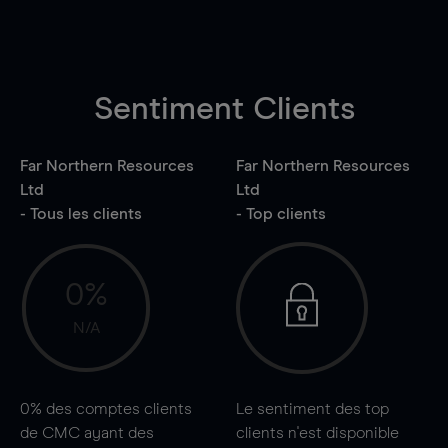
Sentiment Clients
Far Northern Resources
Far Northern Resources
Ltd
Ltd
- Tous les clients
- Top clients
0%
N/A
0%
des comptes clients
Le sentiment des top
de CMC ayant des
clients n'est disponible