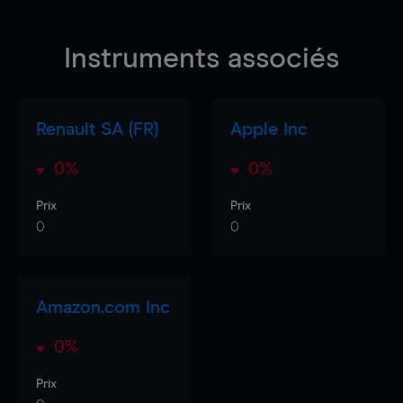
Instruments associés
Renault SA (FR)
Apple Inc
0%
0%
Prix
Prix
0
0
Amazon.com Inc
0%
Prix