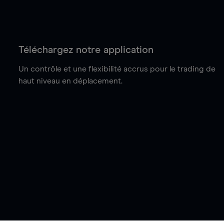
Téléchargez notre application
Un contrôle et une flexibilité accrus pour le trading de
haut niveau en déplacement.