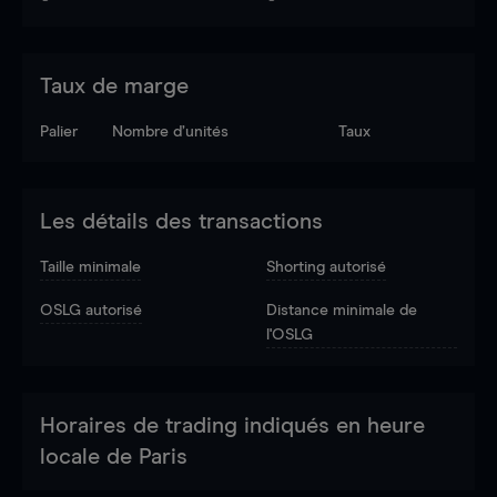
Taux de marge
Palier
Nombre d’unités
Taux
Les détails des transactions
Taille minimale
Shorting autorisé
OSLG autorisé
Distance minimale de
l'OSLG
Horaires de trading indiqués en heure
locale de Paris