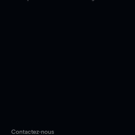
Contactez-nous