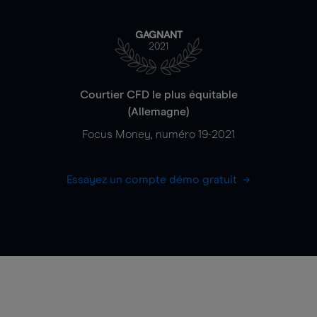
GAGNANT
2021
Courtier CFD le plus équitable
(Allemagne)
Focus Money, numéro 19-2021
Essayez un compte démo gratuit