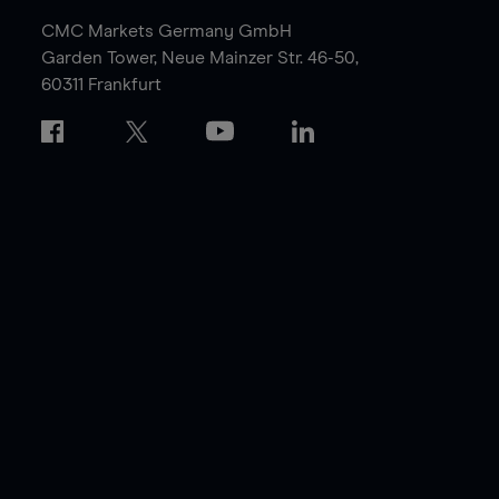
CMC Markets Germany GmbH
Garden Tower,
Neue Mainzer Str. 46-50,
60311 Frankfurt