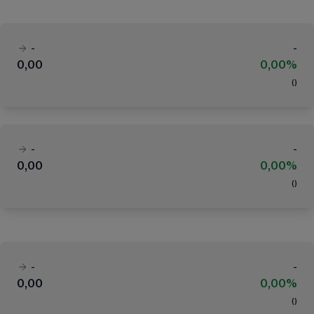
-
-
0,00
0,00%
(
)
-
-
0,00
0,00%
(
)
-
-
0,00
0,00%
(
)