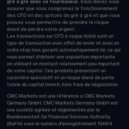
gré à gré avec ce fournisseur. 
Vous devez vous 
assurer que vous comprenez le fonctionnement 
des CFD et des options de gré à gré et que vous 
pouvez vous permettre de prendre le risque 
élevé de perdre votre argent.
Les transactions sur CFD à risque limité sont un 
type de transaction avec effet de levier et avec un 
ordre stop loss garanti automatiquement lié, ce qui 
vous permet d’obtenir une exposition importante 
en utilisant un montant relativement peu important 
de votre capital. Ces produits présentent un 
caractère spéculatif et un risque élevé de perte 
totale du capital investi, hors frais de négociation.
CMC Markets est une référence à CMC Markets 
Germany GmbH. CMC Markets Germany GmbH est 
une société agréée et réglementée par la 
Bundesanstalt für Financial Services Authority 
(BaFin) sous le numéro d'enregistrement 154814.