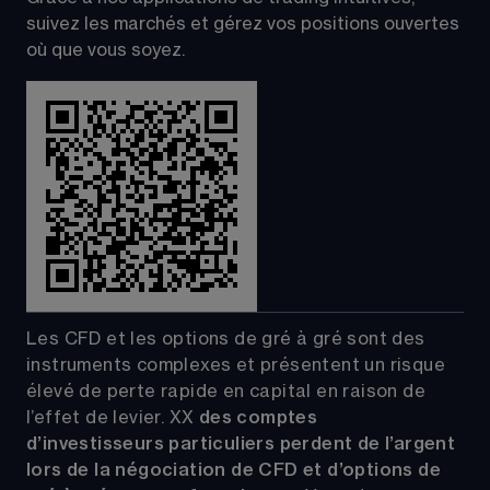
suivez les marchés et gérez vos positions ouvertes 
où que vous soyez.
Les CFD et les options de gré à gré sont des 
instruments complexes et présentent un risque 
élevé de perte rapide en capital en raison de 
l’effet de levier.
XX
 des comptes 
d’investisseurs particuliers perdent de l’argent 
lors de la négociation de CFD et d’options de 