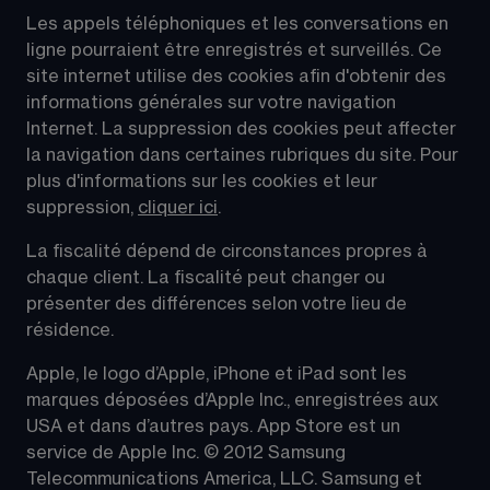
Les appels téléphoniques et les conversations en 
ligne pourraient être enregistrés et surveillés. Ce 
site internet utilise des cookies afin d'obtenir des 
informations générales sur votre navigation 
Internet. La suppression des cookies peut affecter 
la navigation dans certaines rubriques du site. Pour 
plus d'informations sur les cookies et leur 
suppression, 
cliquer ici
.
La fiscalité dépend de circonstances propres à 
chaque client. La fiscalité peut changer ou 
présenter des différences selon votre lieu de 
résidence.
Apple, le logo d’Apple, iPhone et iPad sont les 
marques déposées d’Apple Inc., enregistrées aux 
USA et dans d’autres pays. App Store est un 
service de Apple Inc. © 2012 Samsung 
Telecommunications America, LLC. Samsung et 