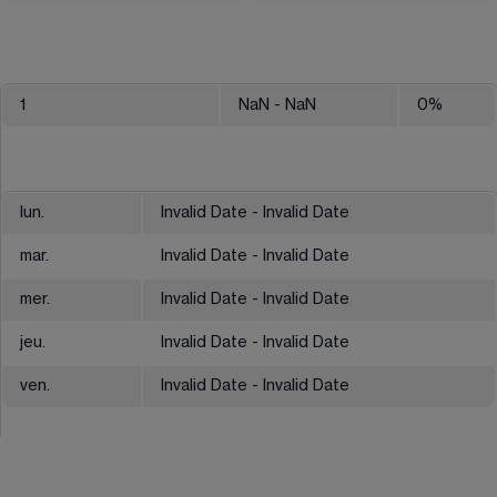
1
NaN
- NaN
0
%
lun.
Invalid Date - Invalid Date
mar.
Invalid Date - Invalid Date
mer.
Invalid Date - Invalid Date
jeu.
Invalid Date - Invalid Date
ven.
Invalid Date - Invalid Date