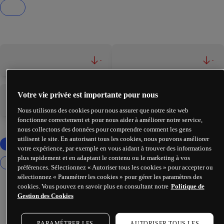
-
-
Votre vie privée est importante pour nous
-
-
Nous utilisons des cookies pour nous assurer que notre site web
fonctionne correctement et pour nous aider à améliorer notre service,
nous collectons des données pour comprendre comment les gens
utilisent le site. En autorisant tous les cookies, nous pouvons améliorer
votre expérience, par exemple en vous aidant à trouver des informations
plus rapidement et en adaptant le contenu ou le marketing à vos
préférences. Sélectionnez « Autoriser tous les cookies » pour accepter ou
sélectionnez « Paramétrer les cookies » pour gérer les paramètres des
cookies. Vous pouvez en savoir plus en consultant notre
Politique de
Gestion des Cookies
PARAMÉTRER LES
AUTORISER TOUS LES