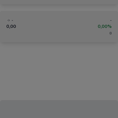
-
-
0,00
0,00%
(
)