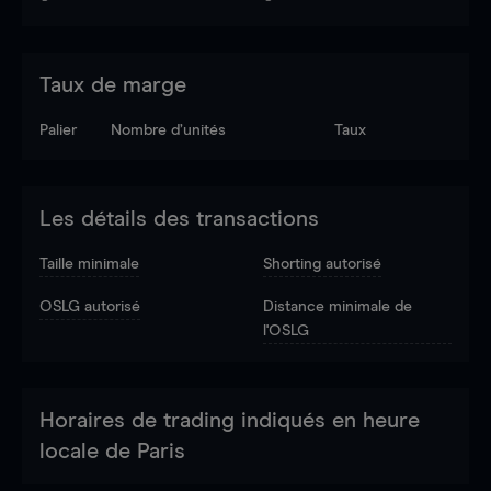
Taux de marge
Palier
Nombre d’unités
Taux
Les détails des transactions
Taille minimale
Shorting autorisé
OSLG autorisé
Distance minimale de
l'OSLG
Horaires de trading indiqués en heure
locale de Paris