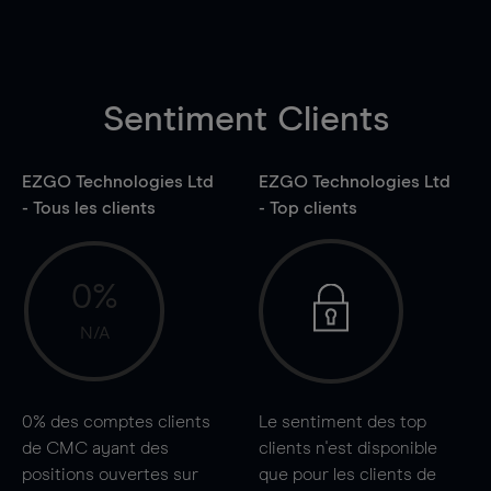
Sentiment Clients
EZGO Technologies Ltd
EZGO Technologies Ltd
- Tous les clients
- Top clients
0%
N/A
0%
des comptes clients
Le sentiment des top
de CMC ayant des
clients n'est disponible
positions ouvertes sur
que pour les clients de