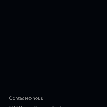
Contactez-nous