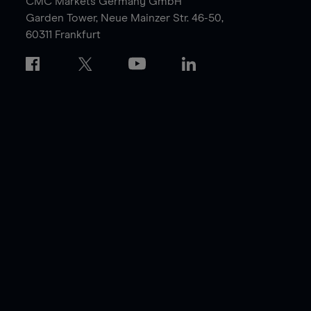
CMC Markets Germany GmbH
Garden Tower,
Neue Mainzer Str. 46-50,
60311 Frankfurt