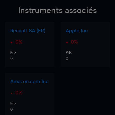
Instruments associés
Renault SA (FR)
Apple Inc
0%
0%
Prix
Prix
0
0
Amazon.com Inc
0%
Prix
0