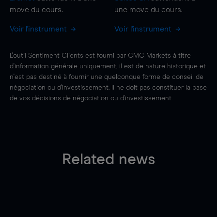
move
du cours.
une
move
du cours.
Voir l'instrument
Voir l'instrument
L'outil Sentiment Clients est fourni par CMC Markets à titre
d'information générale uniquement, il est de nature historique et
n'est pas destiné à fournir une quelconque forme de conseil de
négociation ou d'investissement. Il ne doit pas constituer la base
de vos décisions de négociation ou d'investissement.
Related news