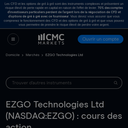
Les CFD et les options de gré à gré sont des instruments complexes et présentent un
risque élevé de perte rapide en capital en raison de l’effet de levier.
70% des comptes
d’investisseurs particuliers perdent de l’argent lors de la négociation de CFD et
. Vous devez vous assurer que vous
d’options de gré à gré avec ce fournisseur
comprenez le fonctionnement des CFD et des options de gré à gré et que vous pouvez
vous permettre de prendre le risque élevé de perdre votre argent.
Ouvrir un compte
Domicile
Marchés
EZGO Technologies Ltd
EZGO Technologies Ltd
(NASDAQ:EZGO) : cours des
action