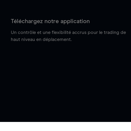
Téléchargez notre application
Un contrôle et une flexibilité accrus pour le trading de
haut niveau en déplacement.