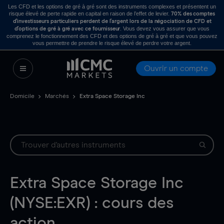
Les CFD et les options de gré à gré sont des instruments complexes et présentent un
risque élevé de perte rapide en capital en raison de l’effet de levier.
70% des comptes
d’investisseurs particuliers perdent de l’argent lors de la négociation de CFD et
. Vous devez vous assurer que vous
d’options de gré à gré avec ce fournisseur
comprenez le fonctionnement des CFD et des options de gré à gré et que vous pouvez
vous permettre de prendre le risque élevé de perdre votre argent.
Ouvrir un compte
Domicile
Marchés
Extra Space Storage Inc
Extra Space Storage Inc
(NYSE:EXR) : cours des
action