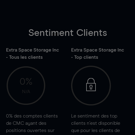
Sentiment Clients
Extra Space Storage Inc
Extra Space Storage Inc
- Tous les clients
- Top clients
0%
N/A
0%
des comptes clients
Le sentiment des top
de CMC ayant des
clients n'est disponible
positions ouvertes sur
que pour les clients de