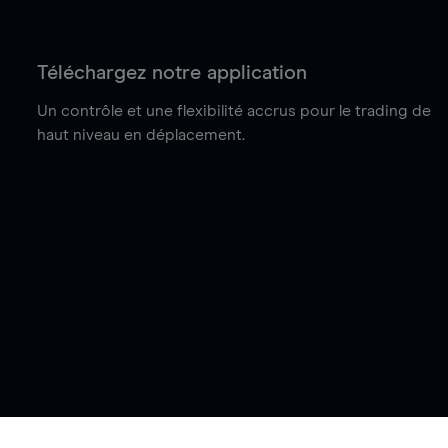
Téléchargez notre application
Un contrôle et une flexibilité accrus pour le trading de
haut niveau en déplacement.