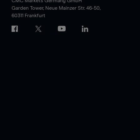
CMC Markets Germany GmbH
Garden Tower,
Neue Mainzer Str. 46-50,
60311 Frankfurt