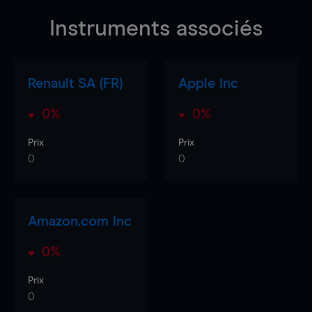
Instruments associés
Renault SA (FR)
Apple Inc
0%
0%
Prix
Prix
0
0
Amazon.com Inc
0%
Prix
0