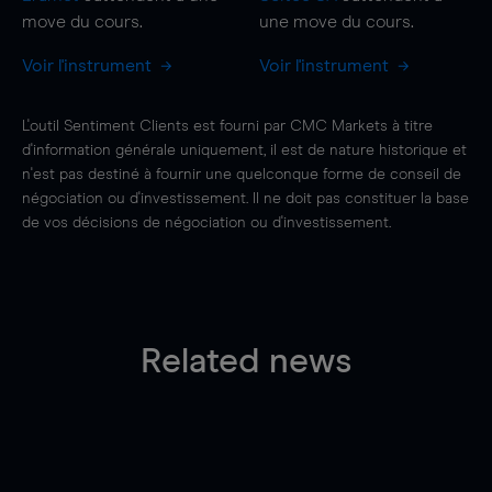
move
du cours.
une
move
du cours.
Voir l'instrument
Voir l'instrument
L'outil Sentiment Clients est fourni par CMC Markets à titre
d'information générale uniquement, il est de nature historique et
n'est pas destiné à fournir une quelconque forme de conseil de
négociation ou d'investissement. Il ne doit pas constituer la base
de vos décisions de négociation ou d'investissement.
Related news