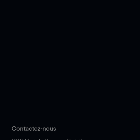
Contactez-nous