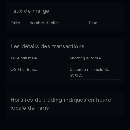
Taux de marge
Palier
Nombre d’unités
Taux
Les détails des transactions
Taille minimale
Shorting autorisé
OSLG autorisé
Distance minimale de
l'OSLG
Horaires de trading indiqués en heure
locale de Paris