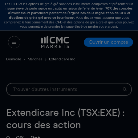
Les CFD et les options de gré à gré sont des instruments complexes et présentent un
risque élevé de perte rapide en capital en raison de l’effet de levier.
70% des comptes
d’investisseurs particuliers perdent de l’argent lors de la négociation de CFD et
. Vous devez vous assurer que vous
d’options de gré à gré avec ce fournisseur
comprenez le fonctionnement des CFD et des options de gré à gré et que vous pouvez
vous permettre de prendre le risque élevé de perdre votre argent.
Ouvrir un compte
Domicile
Marchés
Extendicare Inc
Extendicare Inc (TSX:EXE) :
cours des action