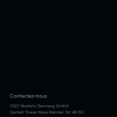
Contactez-nous
CMC Markets Germany GmbH
Garden Tower,
Neue Mainzer Str. 46-50,