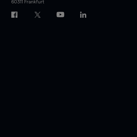
60311 Frankfurt