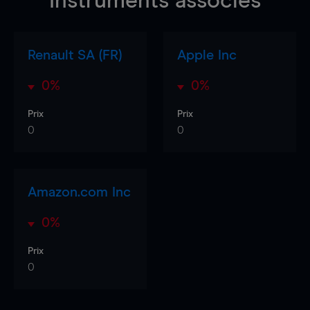
Instruments associés
Renault SA (FR)
Apple Inc
0%
0%
Prix
Prix
0
0
Amazon.com Inc
0%
Prix
0