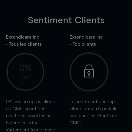
Sentiment Clients
Extendicare Inc
Extendicare Inc
- Tous les clients
- Top clients
0%
N/A
0%
des comptes clients
Le sentiment des top
de CMC ayant des
clients n'est disponible
positions ouvertes sur
que pour les clients de
Extendicare Inc
CMC.
s'attendent à une
move