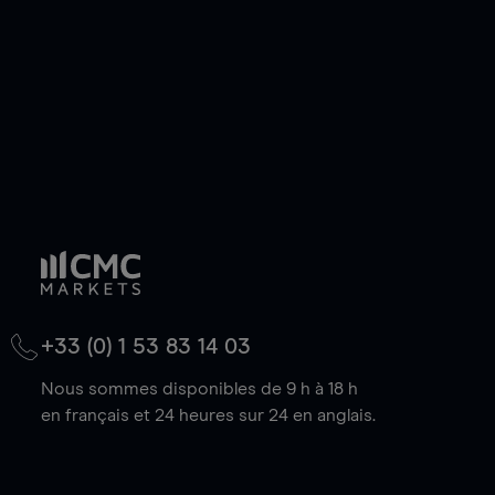
baisse.
+33 (0) 1 53 83 14 03
Nous sommes disponibles de 9 h à 18 h
en français et 24 heures sur 24 en anglais.