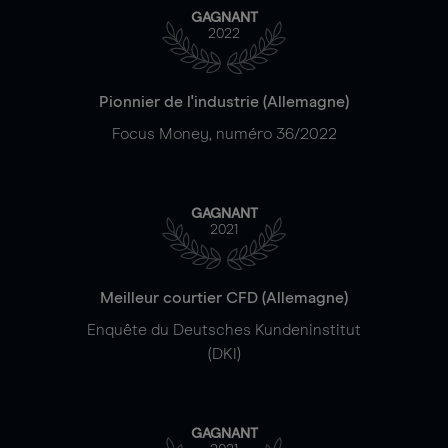
GAGNANT
2022
Pionnier de l'industrie (Allemagne)
Focus Money, numéro 36/2022
GAGNANT
2021
Meilleur courtier CFD (Allemagne)
Enquête du Deutsches Kundeninstitut
(DKI)
GAGNANT