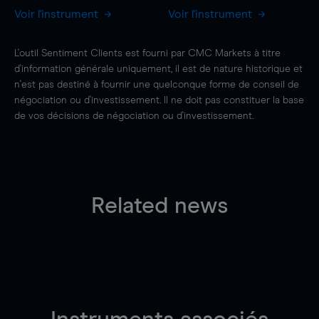
Voir l'instrument
Voir l'instrument
L'outil Sentiment Clients est fourni par CMC Markets à titre
d'information générale uniquement, il est de nature historique et
n'est pas destiné à fournir une quelconque forme de conseil de
négociation ou d'investissement. Il ne doit pas constituer la base
de vos décisions de négociation ou d'investissement.
Related news