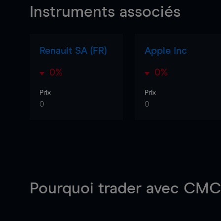
Instruments associés
Renault SA (FR)
Apple Inc
0%
0%
Prix
Prix
0
0
Pourquoi trader
avec CMC 