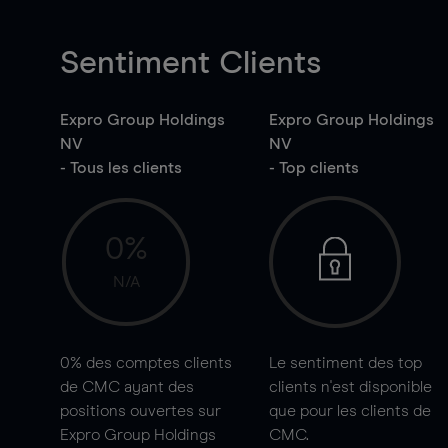
Sentiment Clients
Expro Group Holdings
Expro Group Holdings
NV
NV
- Tous les clients
- Top clients
0%
N/A
0%
des comptes clients
Le sentiment des top
de CMC ayant des
clients n'est disponible
positions ouvertes sur
que pour les clients de
Expro Group Holdings
CMC.