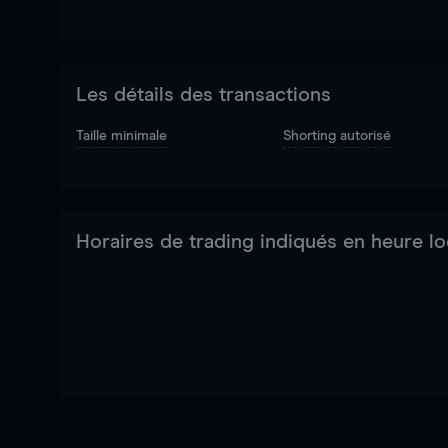
Les détails des transactions
Taille minimale
Shorting autorisé
Horaires de trading indiqués en heure lo