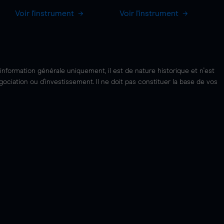
Voir l'instrument
Voir l'instrument
'information générale uniquement, il est de nature historique et n'est
ciation ou d'investissement. Il ne doit pas constituer la base de vos