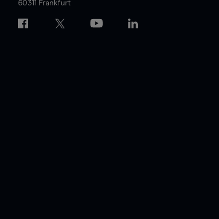
60311 Frankfurt