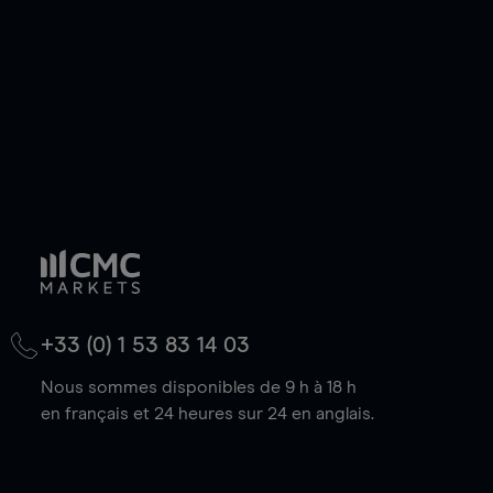
baisse.
+33 (0) 1 53 83 14 03
Nous sommes disponibles de 9 h à 18 h
en français et 24 heures sur 24 en anglais.