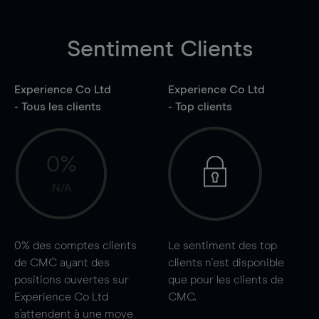
Sentiment Clients
Experience Co Ltd
Experience Co Ltd
- Tous les clients
- Top clients
0%
N/A
0%
des comptes clients
Le sentiment des top
de CMC ayant des
clients n'est disponible
positions ouvertes sur
que pour les clients de
Experience Co Ltd
CMC.
s'attendent à une
move