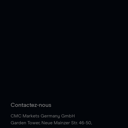
Contactez-nous
CMC Markets Germany GmbH
Garden Tower,
Neue Mainzer Str. 46-50,