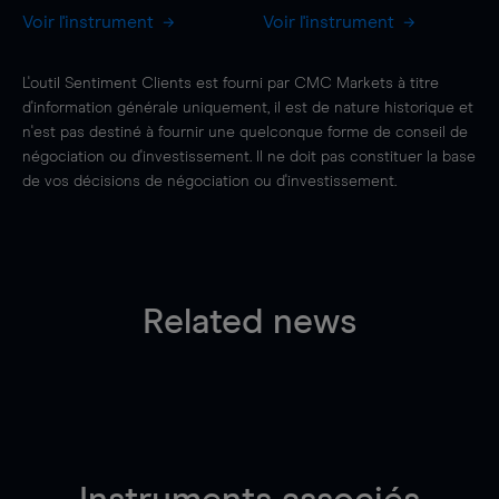
Voir l'instrument
Voir l'instrument
L'outil Sentiment Clients est fourni par CMC Markets à titre
d'information générale uniquement, il est de nature historique et
n'est pas destiné à fournir une quelconque forme de conseil de
négociation ou d'investissement. Il ne doit pas constituer la base
de vos décisions de négociation ou d'investissement.
Related news