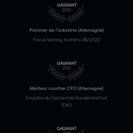
GAGNANT
2022
Pionnier de l'industrie (Allemagne)
Focus Money, numéro 36/2022
GAGNANT
2021
Meilleur courtier CFD (Allemagne)
Enquête du Deutsches Kundeninstitut
(DKI)
GAGNANT