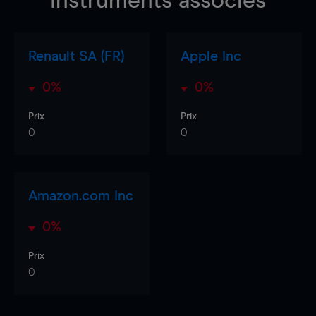
Instruments associés
Renault SA (FR)
Apple Inc
0%
0%
Prix
Prix
0
0
Amazon.com Inc
0%
Prix
0