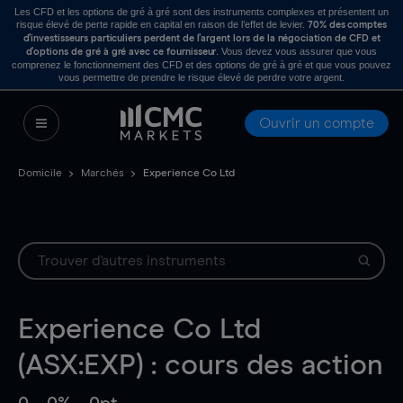
Les CFD et les options de gré à gré sont des instruments complexes et présentent un
risque élevé de perte rapide en capital en raison de l’effet de levier.
70% des comptes
d’investisseurs particuliers perdent de l’argent lors de la négociation de CFD et
. Vous devez vous assurer que vous
d’options de gré à gré avec ce fournisseur
comprenez le fonctionnement des CFD et des options de gré à gré et que vous pouvez
vous permettre de prendre le risque élevé de perdre votre argent.
Ouvrir un compte
Domicile
Marchés
Experience Co Ltd
Experience Co Ltd
(ASX:EXP) : cours des action