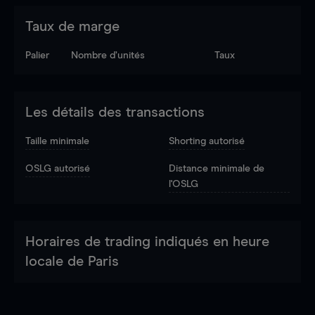
Taux de marge
Palier
Nombre d’unités
Taux
Les détails des transactions
Taille minimale
Shorting autorisé
OSLG autorisé
Distance minimale de
l'OSLG
Horaires de trading indiqués en heure
locale de Paris