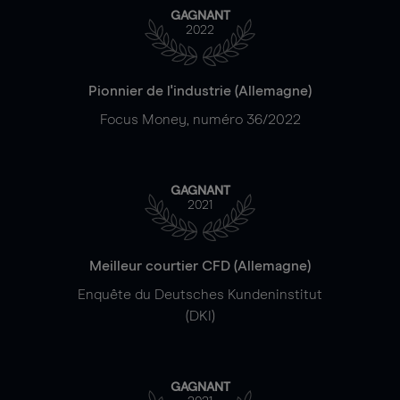
GAGNANT
2022
Pionnier de l'industrie (Allemagne)
Focus Money, numéro 36/2022
GAGNANT
2021
Meilleur courtier CFD (Allemagne)
Enquête du Deutsches Kundeninstitut
(DKI)
GAGNANT