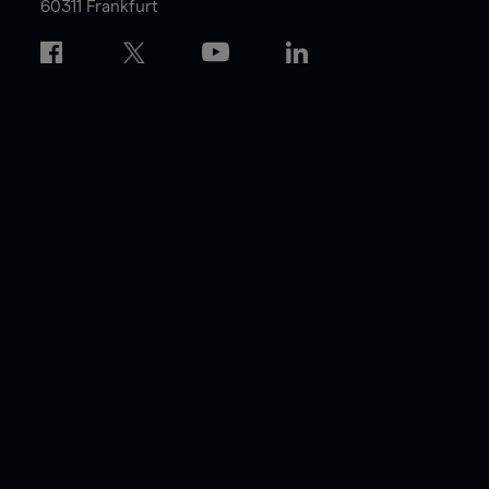
60311 Frankfurt