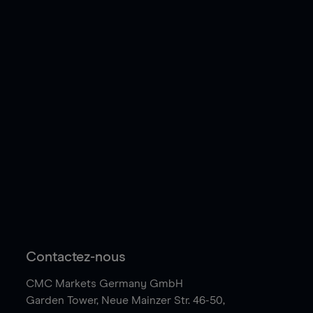
Contactez-nous
CMC Markets Germany GmbH
Garden Tower,
Neue Mainzer Str. 46-50,