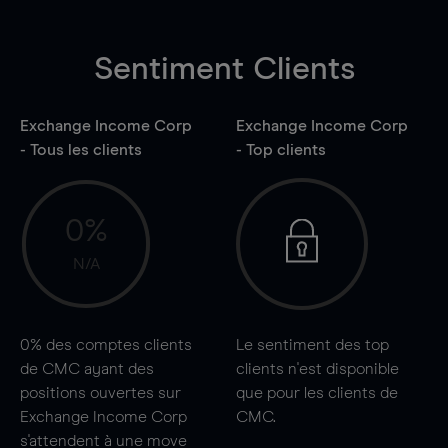
Sentiment Clients
Exchange Income Corp
Exchange Income Corp
- Tous les clients
- Top clients
0%
N/A
0%
des comptes clients
Le sentiment des top
de CMC ayant des
clients n'est disponible
positions ouvertes sur
que pour les clients de
Exchange Income Corp
CMC.
s'attendent à une
move