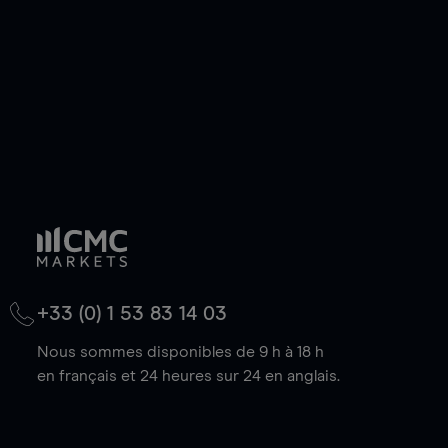
baisse.
+33 (0) 1 53 83 14 03
Nous sommes disponibles de 9 h à 18 h
en français et 24 heures sur 24 en anglais.