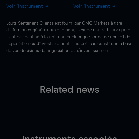
Voir l'instrument
Voir l'instrument
L'outil Sentiment Clients est fourni par CMC Markets à titre
d'information générale uniquement, il est de nature historique et
n'est pas destiné à fournir une quelconque forme de conseil de
négociation ou d'investissement. Il ne doit pas constituer la base
de vos décisions de négociation ou d'investissement.
Related news