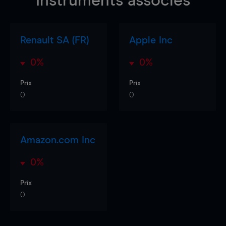
Instruments associés
Renault SA (FR)
Apple Inc
0%
0%
Prix
Prix
0
0
Amazon.com Inc
0%
Prix
0