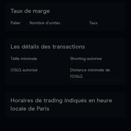
Taux de marge
Palier
Nombre d’unités
Taux
Les détails des transactions
Taille minimale
Shorting autorisé
OSLG autorisé
Distance minimale de
l'OSLG
Horaires de trading indiqués en heure
locale de Paris