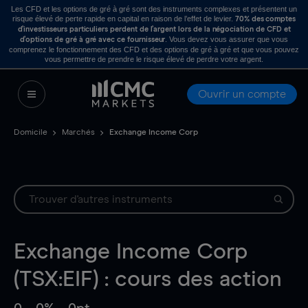
Les CFD et les options de gré à gré sont des instruments complexes et présentent un
risque élevé de perte rapide en capital en raison de l’effet de levier.
70% des comptes
d’investisseurs particuliers perdent de l’argent lors de la négociation de CFD et
. Vous devez vous assurer que vous
d’options de gré à gré avec ce fournisseur
comprenez le fonctionnement des CFD et des options de gré à gré et que vous pouvez
vous permettre de prendre le risque élevé de perdre votre argent.
Ouvrir un compte
Domicile
Marchés
Exchange Income Corp
Exchange Income Corp
(TSX:EIF) : cours des action