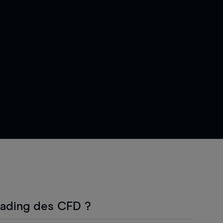
rading des CFD ?