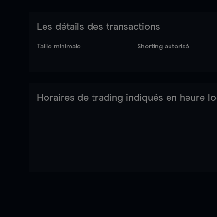
Les détails des transactions
Taille minimale
Shorting autorisé
Horaires de trading indiqués en heure lo