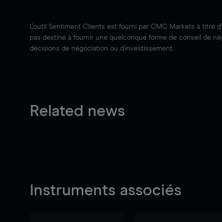
L'outil Sentiment Clients est fourni par CMC Markets à titre d
pas destiné à fournir une quelconque forme de conseil de négo
décisions de négociation ou d'investissement.
Related news
Instruments associés