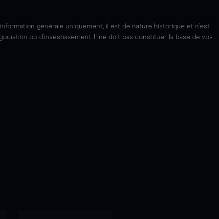
'information générale uniquement, il est de nature historique et n'est
ciation ou d'investissement. Il ne doit pas constituer la base de vos