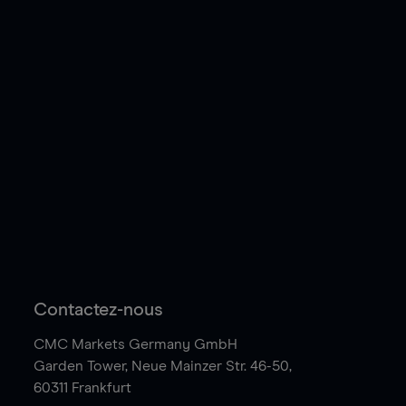
Contactez-nous
CMC Markets Germany GmbH
Garden Tower,
Neue Mainzer Str. 46-50,
60311 Frankfurt