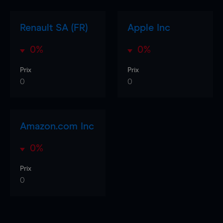
Renault SA (FR)
Apple Inc
0%
0%
Prix
Prix
0
0
Amazon.com Inc
0%
Prix
0