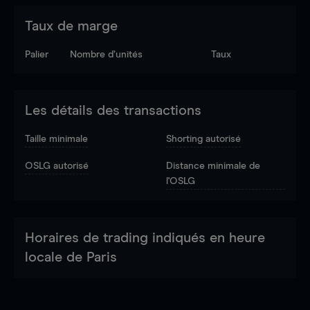
Taux de marge
Palier
Nombre d’unités
Taux
Les détails des transactions
Taille minimale
Shorting autorisé
OSLG autorisé
Distance minimale de
l'OSLG
Horaires de trading indiqués en heure
locale de Paris