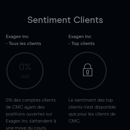
Sentiment Clients
Exagen Inc
Exagen Inc
- Tous les clients
- Top clients
0%
N/A
0%
des comptes clients
Le sentiment des top
de CMC ayant des
clients n'est disponible
positions ouvertes sur
que pour les clients de
Exagen Inc s'attendent à
CMC.
une
move
du cours.