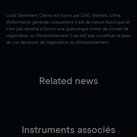
L'outil Sentiment Clients est fourni par CMC Markets à titre
d'information générale uniquement, il est de nature historique et
n'est pas destiné à fournir une quelconque forme de conseil de
négociation ou d'investissement. Il ne doit pas constituer la base
de vos décisions de négociation ou d'investissement.
Related news
Instruments associés