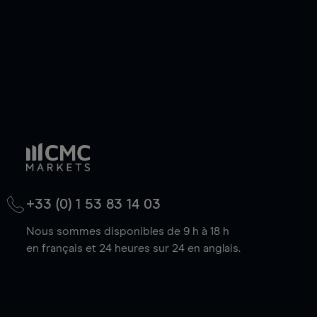
+33 (0) 1 53 83 14 03
Nous sommes disponibles de 9 h à 18 h
en français et 24 heures sur 24 en anglais.