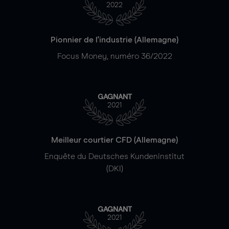
2022
Pionnier de l'industrie (Allemagne)
Focus Money, numéro 36/2022
GAGNANT
2021
Meilleur courtier CFD (Allemagne)
Enquête du Deutsches Kundeninstitut
(DKI)
GAGNANT
2021