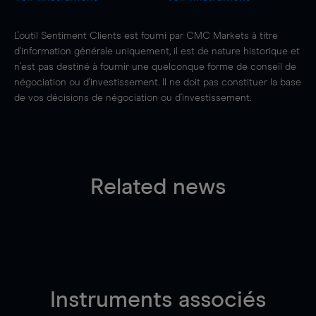
L'outil Sentiment Clients est fourni par CMC Markets à titre
d'information générale uniquement, il est de nature historique et
n'est pas destiné à fournir une quelconque forme de conseil de
négociation ou d'investissement. Il ne doit pas constituer la base
de vos décisions de négociation ou d'investissement.
Related news
Instruments associés