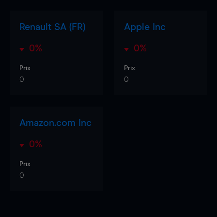
Renault SA (FR)
Apple Inc
0%
0%
Prix
Prix
0
0
Amazon.com Inc
0%
Prix
0