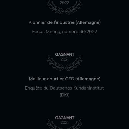
2022
Pionnier de l'industrie (Allemagne)
Focus Money, numéro 36/2022
GAGNANT
2021
Meilleur courtier CFD (Allemagne)
Enquête du Deutsches Kundeninstitut
(DKI)
GAGNANT
2021