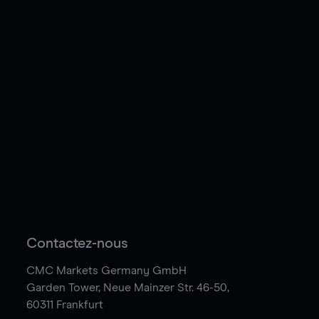
Contactez-nous
CMC Markets Germany GmbH
Garden Tower,
Neue Mainzer Str. 46-50,
60311 Frankfurt