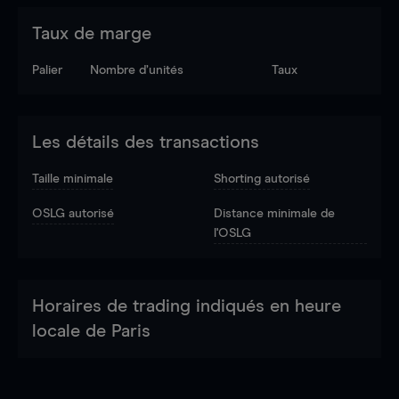
Taux de marge
Palier
Nombre d’unités
Taux
Les détails des transactions
Taille minimale
Shorting autorisé
OSLG autorisé
Distance minimale de
l'OSLG
Horaires de trading indiqués en heure
locale de Paris