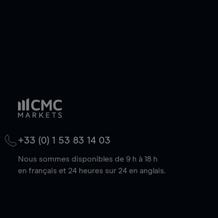
+33 (0) 1 53 83 14 03
Nous sommes disponibles de 9 h à 18 h
en français et 24 heures sur 24 en anglais.