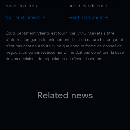
move
du cours.
une
move
du cours.
Voir l'instrument
Voir l'instrument
L'outil Sentiment Clients est fourni par CMC Markets à titre
d'information générale uniquement, il est de nature historique et
n'est pas destiné à fournir une quelconque forme de conseil de
négociation ou d'investissement. Il ne doit pas constituer la base
de vos décisions de négociation ou d'investissement.
Related news