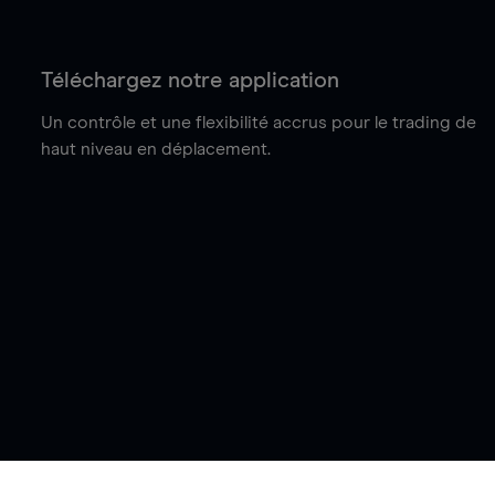
Téléchargez notre application
Un contrôle et une flexibilité accrus pour le trading de
haut niveau en déplacement.