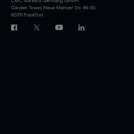
CMC Markets Germany GmbH
Garden Tower,
Neue Mainzer Str. 46-50,
60311 Frankfurt