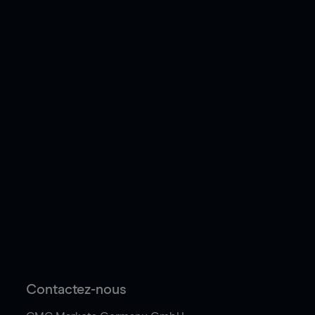
Contactez-nous