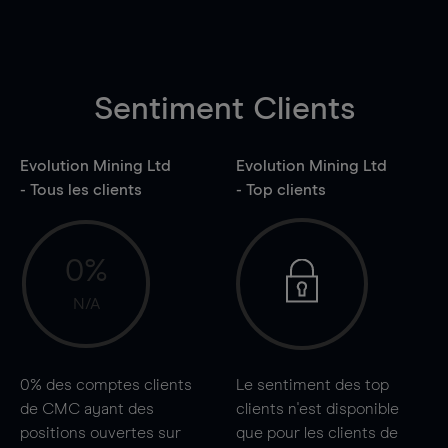
Sentiment Clients
Evolution Mining Ltd
Evolution Mining Ltd
- Tous les clients
- Top clients
0%
N/A
0%
des comptes clients
Le sentiment des top
de CMC ayant des
clients n'est disponible
positions ouvertes sur
que pour les clients de