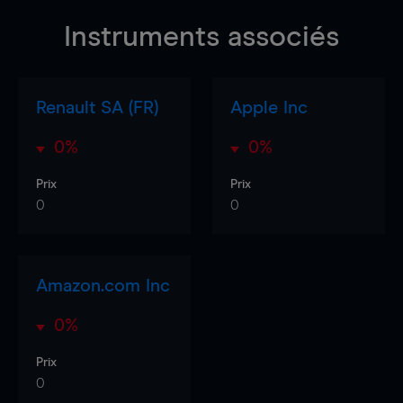
Instruments associés
Renault SA (FR)
Apple Inc
0%
0%
Prix
Prix
0
0
Amazon.com Inc
0%
Prix
0