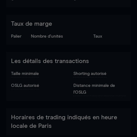
Taux de marge
Palier
Nombre d’unités
Taux
Les détails des transactions
Taille minimale
Shorting autorisé
OSLG autorisé
Distance minimale de
l'OSLG
Horaires de trading indiqués en heure
locale de Paris