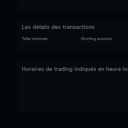
Les détails des transactions
Taille minimale
Shorting autorisé
Horaires de trading indiqués en heure lo