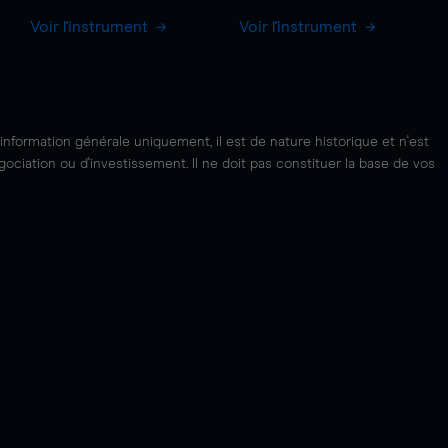
Voir l'instrument
Voir l'instrument
'information générale uniquement, il est de nature historique et n'est
ciation ou d'investissement. Il ne doit pas constituer la base de vos