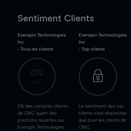
Sentiment Clients
Everspin Technologies
Everspin Technologies
Inc
Inc
- Tous les clients
- Top clients
0%
N/A
0%
des comptes clients
Le sentiment des top
de CMC ayant des
clients n'est disponible
positions ouvertes sur
que pour les clients de
Everspin Technologies
CMC.