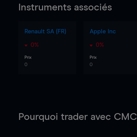
Instruments associés
Renault SA (FR)
Apple Inc
0%
0%
Prix
Prix
0
0
Pourquoi trader
avec CMC 