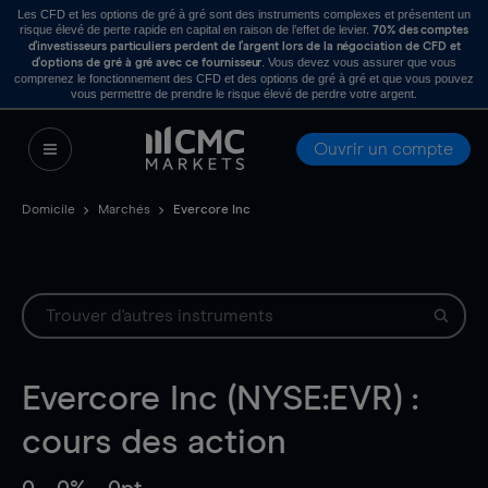
Les CFD et les options de gré à gré sont des instruments complexes et présentent un
risque élevé de perte rapide en capital en raison de l’effet de levier.
70% des comptes
d’investisseurs particuliers perdent de l’argent lors de la négociation de CFD et
. Vous devez vous assurer que vous
d’options de gré à gré avec ce fournisseur
comprenez le fonctionnement des CFD et des options de gré à gré et que vous pouvez
vous permettre de prendre le risque élevé de perdre votre argent.
Ouvrir un compte
Domicile
Marchés
Evercore Inc
Evercore Inc (NYSE:EVR) :
cours des action