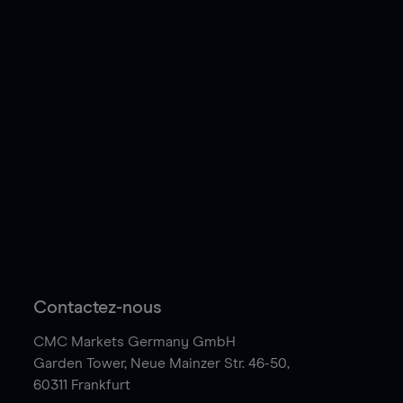
Contactez-nous
CMC Markets Germany GmbH
Garden Tower,
Neue Mainzer Str. 46-50,
60311 Frankfurt