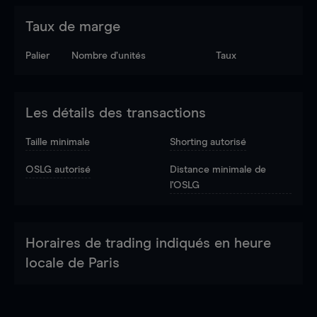
Taux de marge
Palier
Nombre d’unités
Taux
Les détails des transactions
Taille minimale
Shorting autorisé
OSLG autorisé
Distance minimale de
l'OSLG
Horaires de trading indiqués en heure
locale de Paris