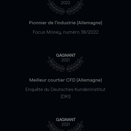
2022
Pionnier de l'industrie (Allemagne)
Focus Money, numéro 36/2022
GAGNANT
2021
Meilleur courtier CFD (Allemagne)
Enquête du Deutsches Kundeninstitut
(DKI)
GAGNANT
2021