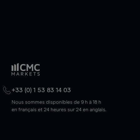
+33 (0) 1 53 83 14 03
Nous sommes disponibles de 9 h à 18 h
en français et 24 heures sur 24 en anglais.