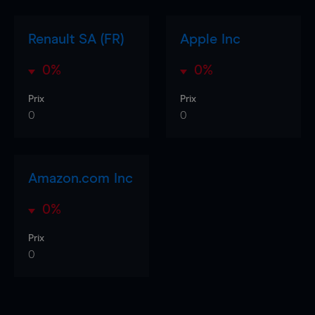
Renault SA (FR)
Apple Inc
0%
0%
Prix
Prix
0
0
Amazon.com Inc
0%
Prix
0