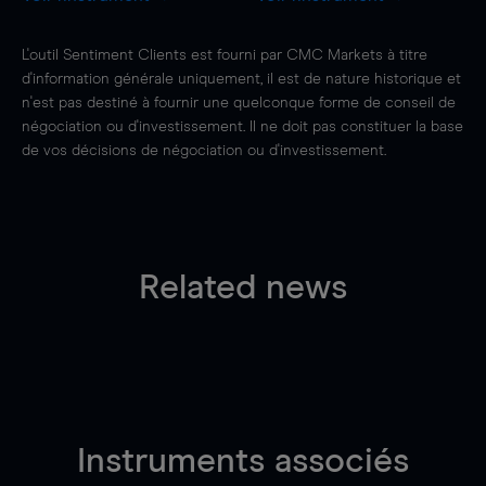
L'outil Sentiment Clients est fourni par CMC Markets à titre
d'information générale uniquement, il est de nature historique et
n'est pas destiné à fournir une quelconque forme de conseil de
négociation ou d'investissement. Il ne doit pas constituer la base
de vos décisions de négociation ou d'investissement.
Related news
Instruments associés