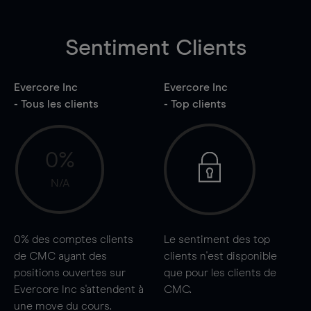
Sentiment Clients
Evercore Inc
Evercore Inc
- Tous les clients
- Top clients
0%
N/A
0%
des comptes clients
Le sentiment des top
de CMC ayant des
clients n'est disponible
positions ouvertes sur
que pour les clients de
Evercore Inc s'attendent à
CMC.
une
move
du cours.