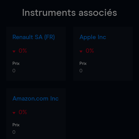
Instruments associés
Renault SA (FR)
Apple Inc
0%
0%
Prix
Prix
0
0
Amazon.com Inc
0%
Prix
0