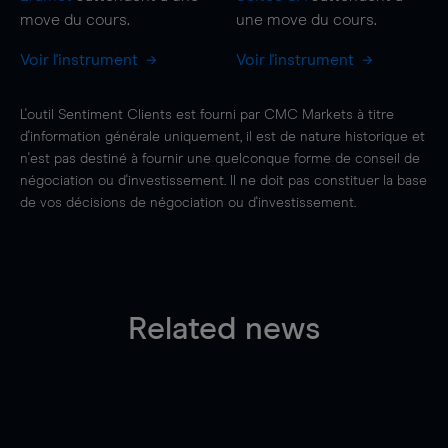
move
du cours.
une
move
du cours.
Voir l'instrument
Voir l'instrument
L'outil Sentiment Clients est fourni par CMC Markets à titre
d'information générale uniquement, il est de nature historique et
n'est pas destiné à fournir une quelconque forme de conseil de
négociation ou d'investissement. Il ne doit pas constituer la base
de vos décisions de négociation ou d'investissement.
Related news