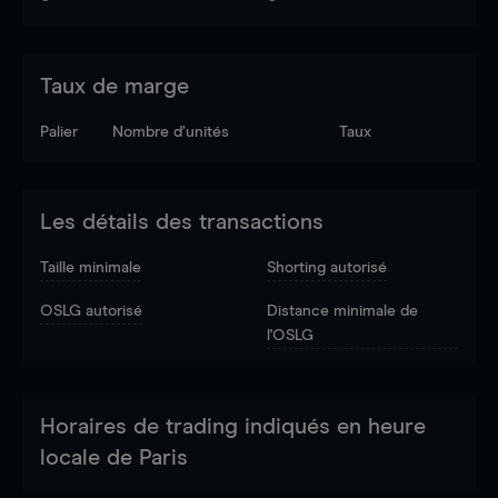
Taux de marge
Palier
Nombre d’unités
Taux
Les détails des transactions
Taille minimale
Shorting autorisé
OSLG autorisé
Distance minimale de
l'OSLG
Horaires de trading indiqués en heure
locale de Paris