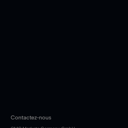
Contactez-nous