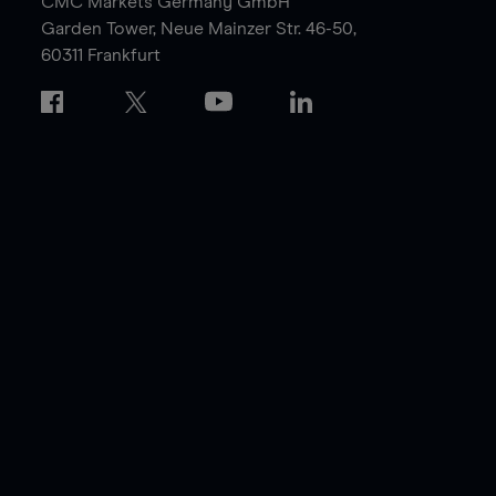
CMC Markets Germany GmbH
Garden Tower,
Neue Mainzer Str. 46-50,
60311 Frankfurt