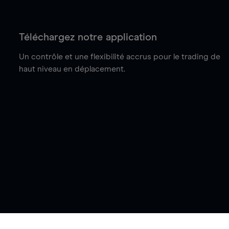
Téléchargez notre application
Un contrôle et une flexibilité accrus pour le trading de
haut niveau en déplacement.