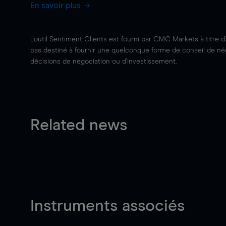
En savoir plus
L'outil Sentiment Clients est fourni par CMC Markets à titre d
pas destiné à fournir une quelconque forme de conseil de négo
décisions de négociation ou d'investissement.
Related news
Instruments associés