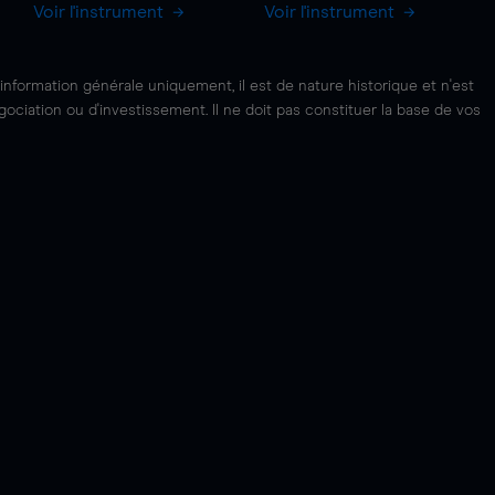
Voir l'instrument
Voir l'instrument
'information générale uniquement, il est de nature historique et n'est
ciation ou d'investissement. Il ne doit pas constituer la base de vos