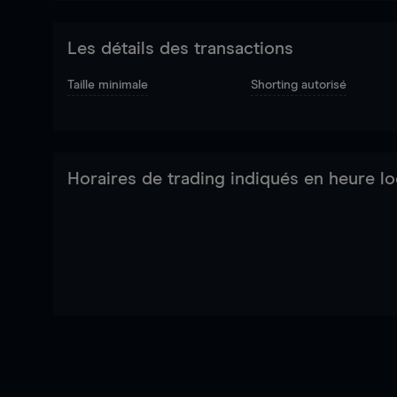
Les détails des transactions
Taille minimale
Shorting autorisé
Horaires de trading indiqués en heure lo