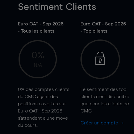
Sentiment Clients
Euro OAT - Sep 2026
Euro OAT - Sep 2026
- Tous les clients
- Top clients
0%
N/A
0%
des comptes clients
Le sentiment des top
de CMC ayant des
clients n'est disponible
positions ouvertes sur
que pour les clients de
Euro OAT - Sep 2026
CMC.
s'attendent à une
move
Créer un compte
du cours.