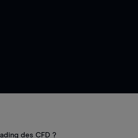
rading des CFD ?