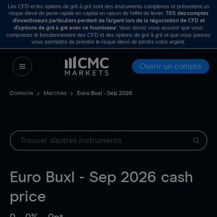
Les CFD et les options de gré à gré sont des instruments complexes et présentent un
risque élevé de perte rapide en capital en raison de l’effet de levier.
70% des comptes
d’investisseurs particuliers perdent de l’argent lors de la négociation de CFD et
. Vous devez vous assurer que vous
d’options de gré à gré avec ce fournisseur
comprenez le fonctionnement des CFD et des options de gré à gré et que vous pouvez
vous permettre de prendre le risque élevé de perdre votre argent.
Ouvrir un compte
Domicile
Marchés
Euro Buxl - Sep 2026
Euro Buxl - Sep 2026
cash
price