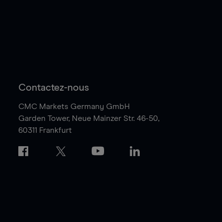
Contactez-nous
CMC Markets Germany GmbH
Garden Tower,
Neue Mainzer Str. 46-50,
60311 Frankfurt