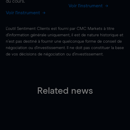
du cours.
Voir l'instrument
Voir l'instrument
L'outil Sentiment Clients est fourni par CMC Markets à titre
d'information générale uniquement, il est de nature historique et
n'est pas destiné à fournir une quelconque forme de conseil de
négociation ou d'investissement. Il ne doit pas constituer la base
de vos décisions de négociation ou d'investissement.
Related news