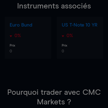
Instruments associés
Euro Bund
US T-Note 10 YR
0%
0%
Prix
Prix
0
0
Pourquoi trader
avec CMC
Markets ?