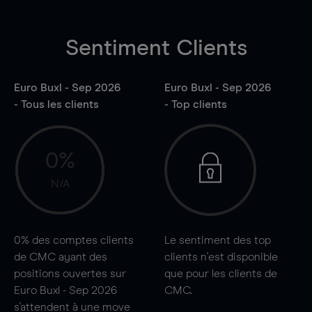
Sentiment Clients
Euro Buxl - Sep 2026
Euro Buxl - Sep 2026
- Tous les clients
- Top clients
0%
N/A
0%
des comptes clients
Le sentiment des top
de CMC ayant des
clients n'est disponible
positions ouvertes sur
que pour les clients de
Euro Buxl - Sep 2026
CMC.
s'attendent à une
move