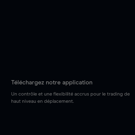
Téléchargez notre application
Un contrôle et une flexibilité accrus pour le trading de
haut niveau en déplacement.