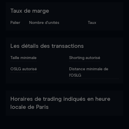
Taux de marge
Palier
Nombre d’unités
Taux
Les détails des transactions
Taille minimale
Shorting autorisé
OSLG autorisé
Distance minimale de
l'OSLG
Horaires de trading indiqués en heure
locale de Paris