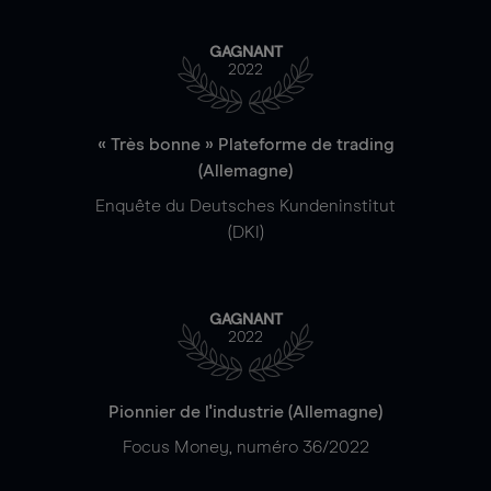
GAGNANT
2022
« Très bonne » Plateforme de trading
(Allemagne)
Enquête du Deutsches Kundeninstitut
(DKI)
GAGNANT
2022
Pionnier de l'industrie (Allemagne)
Focus Money, numéro 36/2022