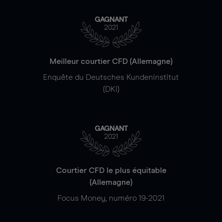
GAGNANT
2021
Meilleur courtier CFD (Allemagne)
Enquête du Deutsches Kundeninstitut
(DKI)
GAGNANT
2021
Courtier CFD le plus équitable
(Allemagne)
Focus Money, numéro 19-2021