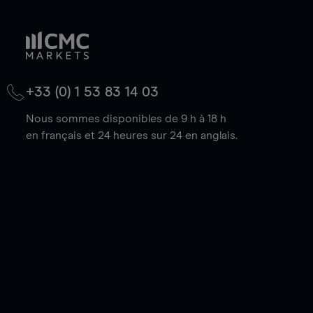
+33 (0) 1 53 83 14 03
Nous sommes disponibles de 9 h à 18 h
en français et 24 heures sur 24 en anglais.