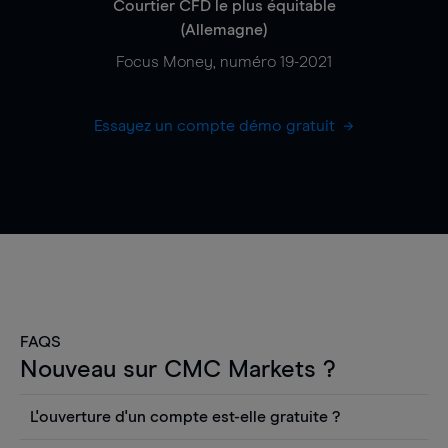
Courtier CFD le plus équitable
(Allemagne)
Focus Money, numéro 19-2021
Essayez un compte démo gratuit
FAQS
Nouveau sur CMC Markets ?
L'ouverture d'un compte est-elle gratuite ?