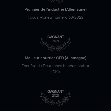
Pionnier de l'industrie (Allemagne)
Focus Money, numéro 36/2022
GAGNANT
2021
Meilleur courtier CFD (Allemagne)
Enquête du Deutsches Kundeninstitut
(DKI)
GAGNANT
2021