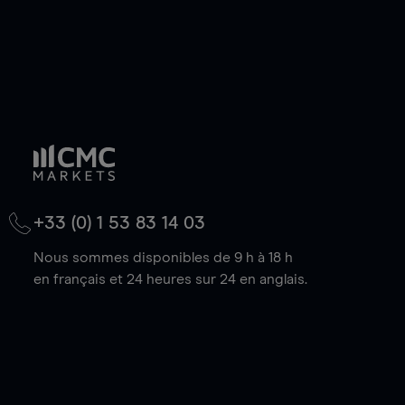
+33 (0) 1 53 83 14 03
Nous sommes disponibles de 9 h à 18 h
en français et 24 heures sur 24 en anglais.