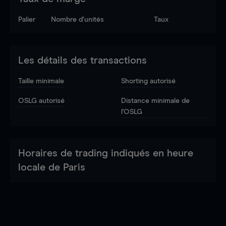
Palier
Nombre d’unités
Taux
Les détails des transactions
Taille minimale
Shorting autorisé
OSLG autorisé
Distance minimale de
l'OSLG
Horaires de trading indiqués en heure
locale de Paris