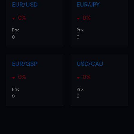
EUR/USD
EUR/JPY
0%
0%
Prix
Prix
0
0
EUR/GBP
USD/CAD
0%
0%
Prix
Prix
0
0