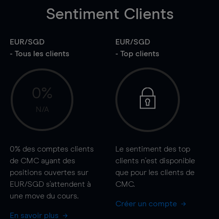
Sentiment Clients
EUR/SGD
EUR/SGD
- Tous les clients
- Top clients
0%
N/A
0%
des comptes clients
Le sentiment des top
de CMC ayant des
clients n'est disponible
positions ouvertes sur
que pour les clients de
EUR/SGD s'attendent à
CMC.
une
move
du cours.
Créer un compte
En savoir plus