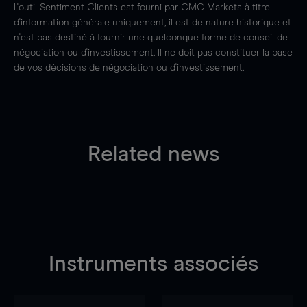
L'outil Sentiment Clients est fourni par CMC Markets à titre
d'information générale uniquement, il est de nature historique et
n'est pas destiné à fournir une quelconque forme de conseil de
négociation ou d'investissement. Il ne doit pas constituer la base
de vos décisions de négociation ou d'investissement.
Related news
Instruments associés