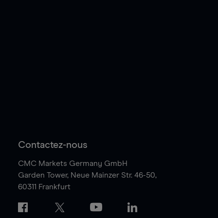
Contactez-nous
CMC Markets Germany GmbH
Garden Tower,
Neue Mainzer Str. 46-50,
60311 Frankfurt