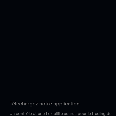
Téléchargez notre application
Un contrôle et une flexibilité accrus pour le trading de