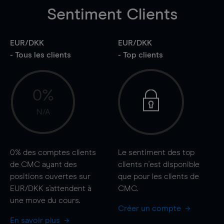
Sentiment Clients
EUR/DKK
EUR/DKK
- Tous les clients
- Top clients
0%
N/A
0%
des comptes clients
Le sentiment des top
de CMC ayant des
clients n'est disponible
positions ouvertes sur
que pour les clients de
EUR/DKK s'attendent à
CMC.
une
move
du cours.
Créer un compte
En savoir plus