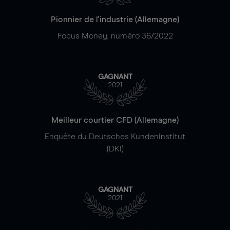
Pionnier de l'industrie (Allemagne)
Focus Money, numéro 36/2022
GAGNANT
2021
Meilleur courtier CFD (Allemagne)
Enquête du Deutsches Kundeninstitut
(DKI)
GAGNANT
2021