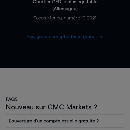
Courtier CFD le plus équitable
(Allemagne)
Focus Money, numéro 19-2021
Essayez un compte démo gratuit
FAQS
Nouveau sur CMC Markets ?
L'ouverture d'un compte est-elle gratuite ?