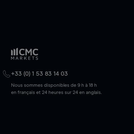
+33 (0) 1 53 83 14 03
Nous sommes disponibles de 9 h à 18 h
en français et 24 heures sur 24 en anglais.