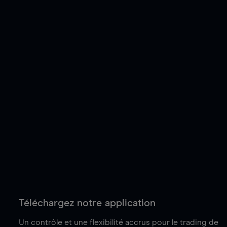
Téléchargez notre application
Un contrôle et une flexibilité accrus pour le trading de