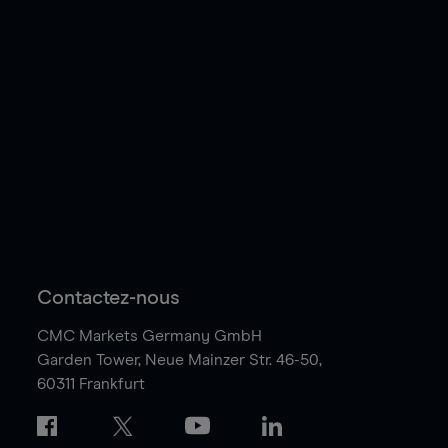
Contactez-nous
CMC Markets Germany GmbH
Garden Tower,
Neue Mainzer Str. 46-50,
60311 Frankfurt