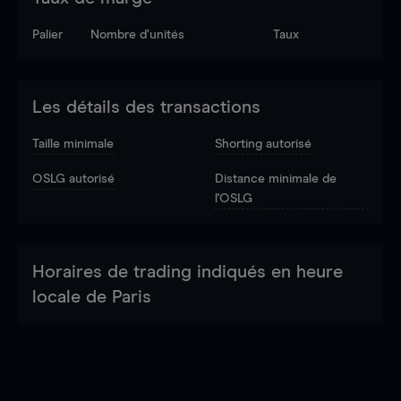
Palier
Nombre d’unités
Taux
Les détails des transactions
Taille minimale
Shorting autorisé
OSLG autorisé
Distance minimale de
l'OSLG
Horaires de trading indiqués en heure
locale de Paris