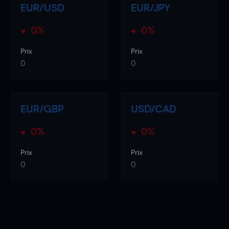
EUR/USD
EUR/JPY
0%
0%
Prix
Prix
0
0
EUR/GBP
USD/CAD
0%
0%
Prix
Prix
0
0