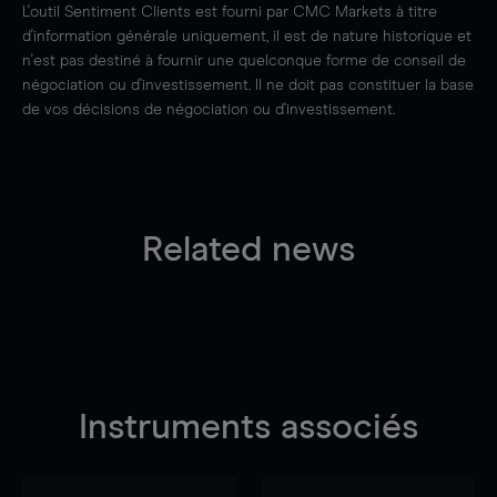
L'outil Sentiment Clients est fourni par CMC Markets à titre
d'information générale uniquement, il est de nature historique et
n'est pas destiné à fournir une quelconque forme de conseil de
négociation ou d'investissement. Il ne doit pas constituer la base
de vos décisions de négociation ou d'investissement.
Related news
Instruments associés