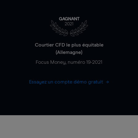
GAGNANT
2021
Courtier CFD le plus équitable
(Allemagne)
Focus Money, numéro 19-2021
Essayez un compte démo gratuit