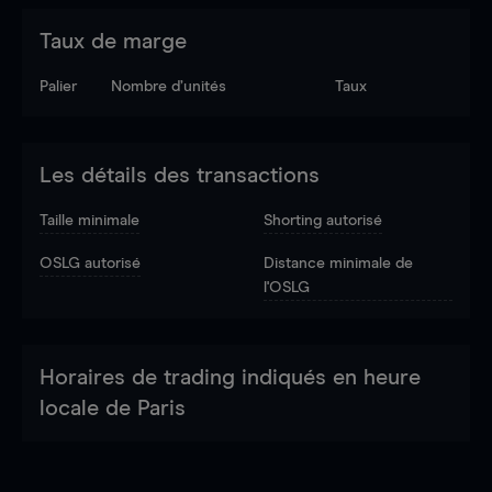
Taux de marge
Palier
Nombre d’unités
Taux
Les détails des transactions
Taille minimale
Shorting autorisé
OSLG autorisé
Distance minimale de
l'OSLG
Horaires de trading indiqués en heure
locale de Paris