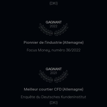
(DKI)
GAGNANT
2022
Pionnier de l'industrie (Allemagne)
Focus Money, numéro 36/2022
GAGNANT
2021
Meilleur courtier CFD (Allemagne)
Enquête du Deutsches Kundeninstitut
(DKI)