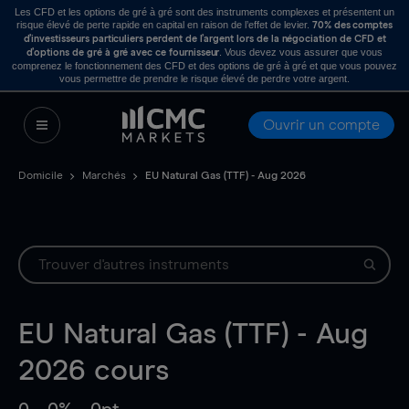
Les CFD et les options de gré à gré sont des instruments complexes et présentent un
risque élevé de perte rapide en capital en raison de l’effet de levier.
70% des comptes
d’investisseurs particuliers perdent de l’argent lors de la négociation de CFD et
. Vous devez vous assurer que vous
d’options de gré à gré avec ce fournisseur
comprenez le fonctionnement des CFD et des options de gré à gré et que vous pouvez
vous permettre de prendre le risque élevé de perdre votre argent.
Ouvrir un compte
Domicile
Marchés
EU Natural Gas (TTF) - Aug 2026
EU Natural Gas (TTF) - Aug
2026
cours