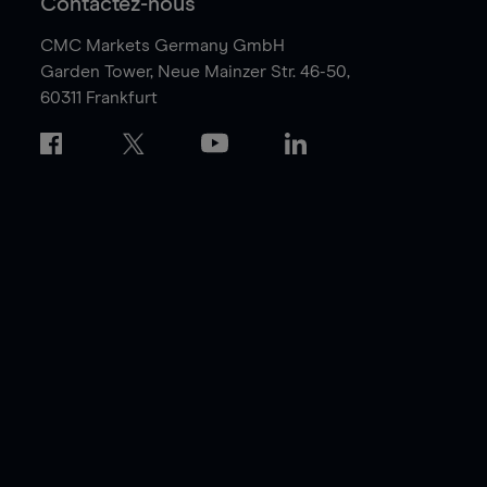
Contactez-nous
CMC Markets Germany GmbH
Garden Tower,
Neue Mainzer Str. 46-50,
60311 Frankfurt