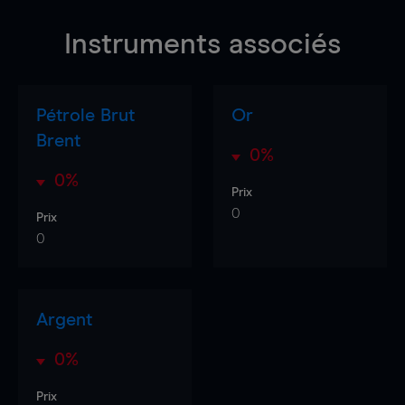
Instruments associés
Pétrole Brut
Or
Brent
0%
0%
Prix
0
Prix
0
Argent
0%
Prix