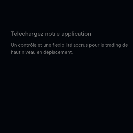
Téléchargez notre application
Un contrôle et une flexibilité accrus pour le trading de
haut niveau en déplacement.