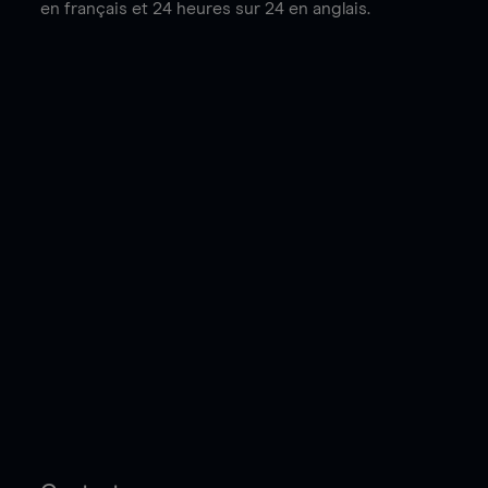
en français et 24 heures sur 24 en anglais.