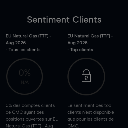
Sentiment Clients
EU Natural Gas (TTF) -
EU Natural Gas (TTF) -
Aug 2026
Aug 2026
- Tous les clients
- Top clients
0%
N/A
0%
des comptes clients
Le sentiment des top
de CMC ayant des
clients n'est disponible
positions ouvertes sur EU
que pour les clients de
Natural Gas (TTF) - Aug
CMC.