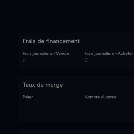
Frais de financement
Frais journaliers - Vendre
Frais journaliers - Acheter
0
0
Taux de marge
Palier
Nombre d’unités