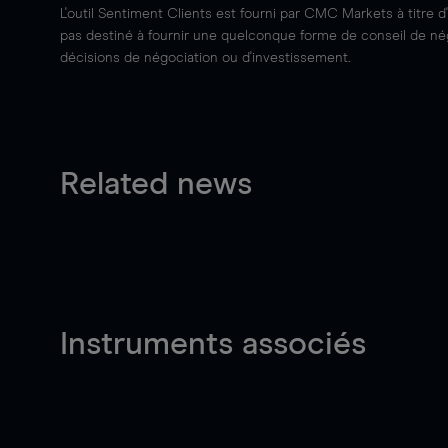
L'outil Sentiment Clients est fourni par CMC Markets à titre d
pas destiné à fournir une quelconque forme de conseil de négo
décisions de négociation ou d'investissement.
Related news
Instruments associés