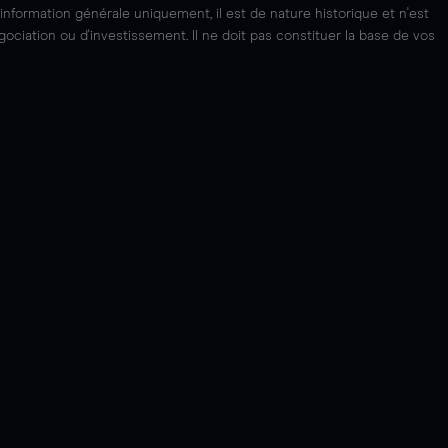
'information générale uniquement, il est de nature historique et n'est
ciation ou d'investissement. Il ne doit pas constituer la base de vos