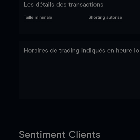
Les détails des transactions
Taille minimale
Shorting autorisé
Horaires de trading indiqués en heure lo
Sentiment Clients