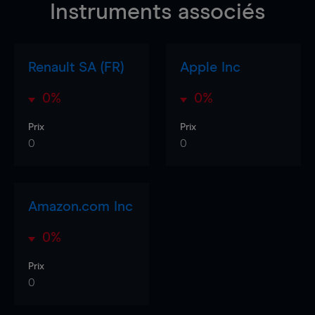
Instruments associés
Renault SA (FR)
Apple Inc
0%
0%
Prix
Prix
0
0
Amazon.com Inc
0%
Prix
0