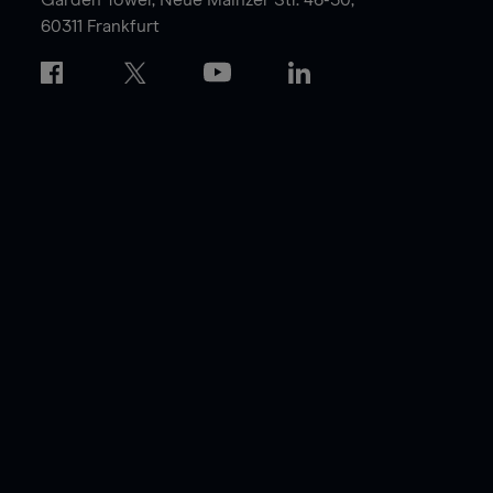
60311 Frankfurt