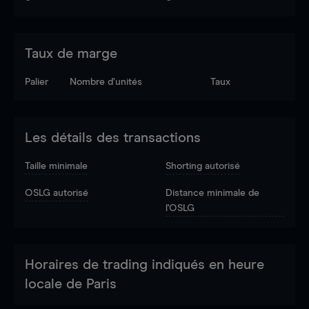
Taux de marge
Palier
Nombre d’unités
Taux
Les détails des transactions
Taille minimale
Shorting autorisé
OSLG autorisé
Distance minimale de
l'OSLG
Horaires de trading indiqués en heure
locale de Paris