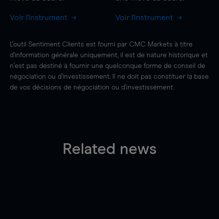
Voir l'instrument
Voir l'instrument
L'outil Sentiment Clients est fourni par CMC Markets à titre
d'information générale uniquement, il est de nature historique et
n'est pas destiné à fournir une quelconque forme de conseil de
négociation ou d'investissement. Il ne doit pas constituer la base
de vos décisions de négociation ou d'investissement.
Related news