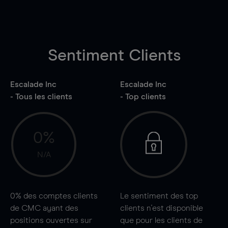
Sentiment Clients
Escalade Inc
Escalade Inc
- Tous les clients
- Top clients
0%
N/A
0%
des comptes clients
Le sentiment des top
de CMC ayant des
clients n'est disponible
positions ouvertes sur
que pour les clients de