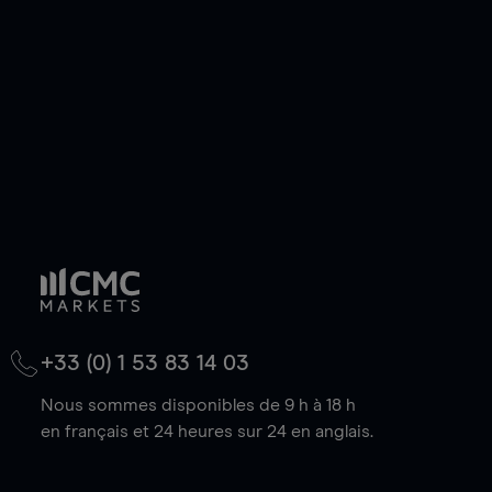
baisse.
+33 (0) 1 53 83 14 03
Nous sommes disponibles de 9 h à 18 h
en français et 24 heures sur 24 en anglais.