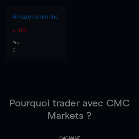
Amazon.com Inc
0%
Prix
0
Pourquoi trader
avec CMC
Markets ?
GAGNANT