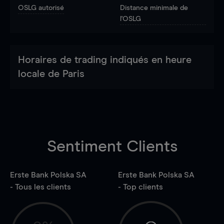
OSLG autorisé
Distance minimale de
l'OSLG
Horaires de trading indiqués en heure
locale de Paris
Sentiment Clients
Erste Bank Polska SA
Erste Bank Polska SA
- Tous les clients
- Top clients