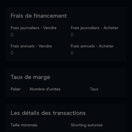
Frais de financement
Frais journaliers - Vendre
Frais journaliers - Acheter
0
0
Frais annuels - Vendre
Frais annuels - Acheter
0
0
Taux de marge
Palier
Nombre d’unités
Taux
Les détails des transactions
Taille minimale
Shorting autorisé