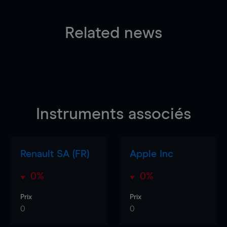
Related news
Instruments associés
Renault SA (FR)
Apple Inc
0%
0%
Prix
Prix
0
0