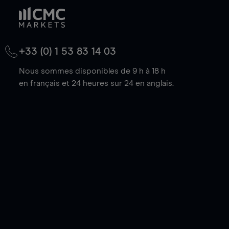
+33 (0) 1 53 83 14 03
Nous sommes disponibles de 9 h à 18 h
en français et 24 heures sur 24 en anglais.