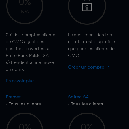
0%
N/A
0%
des comptes clients
Le sentiment des top
de CMC ayant des
clients n'est disponible
positions ouvertes sur
que pour les clients de
Erste Bank Polska SA
CMC.
s'attendent à une
move
Créer un compte
du cours.
En savoir plus
Eramet
Soitec SA
- Tous les clients
- Tous les clients
0%
0%