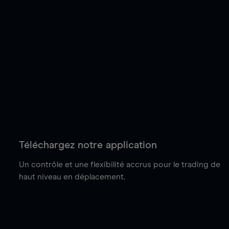
Téléchargez notre application
Un contrôle et une flexibilité accrus pour le trading de
haut niveau en déplacement.