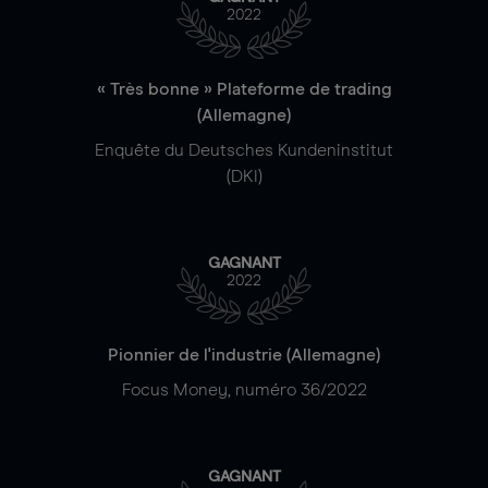
2022
« Très bonne » Plateforme de trading
(Allemagne)
Enquête du Deutsches Kundeninstitut
(DKI)
GAGNANT
2022
Pionnier de l'industrie (Allemagne)
Focus Money, numéro 36/2022
GAGNANT