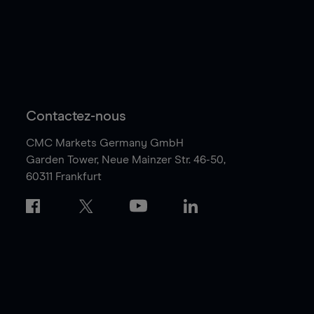
Contactez-nous
CMC Markets Germany GmbH
Garden Tower,
Neue Mainzer Str. 46-50,
60311 Frankfurt