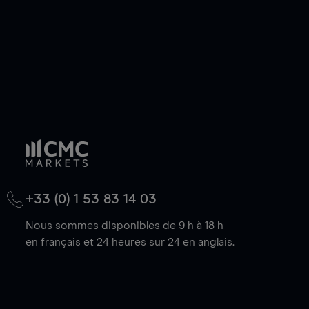
+33 (0) 1 53 83 14 03
Nous sommes disponibles de 9 h à 18 h
en français et 24 heures sur 24 en anglais.