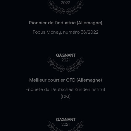
2022
Pionnier de l'industrie (Allemagne)
Focus Money, numéro 36/2022
GAGNANT
2021
Meilleur courtier CFD (Allemagne)
Enquête du Deutsches Kundeninstitut
(DKI)
GAGNANT
2021