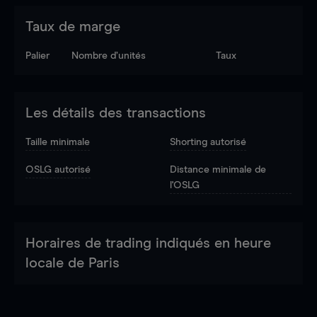
Taux de marge
Palier
Nombre d’unités
Taux
Les détails des transactions
Taille minimale
Shorting autorisé
OSLG autorisé
Distance minimale de
l'OSLG
Horaires de trading indiqués en heure
locale de Paris