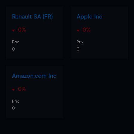
Renault SA (FR)
Apple Inc
0%
0%
Prix
Prix
0
0
Amazon.com Inc
0%
Prix
0