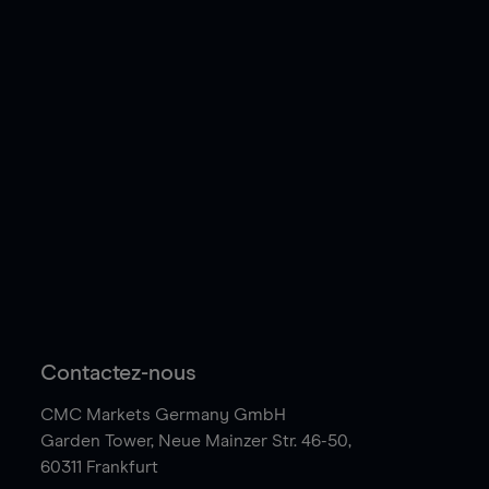
Contactez-nous
CMC Markets Germany GmbH
Garden Tower,
Neue Mainzer Str. 46-50,
60311 Frankfurt