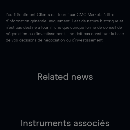
L'outil Sentiment Clients est fourni par CMC Markets à titre
d'information générale uniquement, il est de nature historique et
n'est pas destiné à fournir une quelconque forme de conseil de
négociation ou d'investissement. Il ne doit pas constituer la base
de vos décisions de négociation ou d'investissement.
Related news
Instruments associés