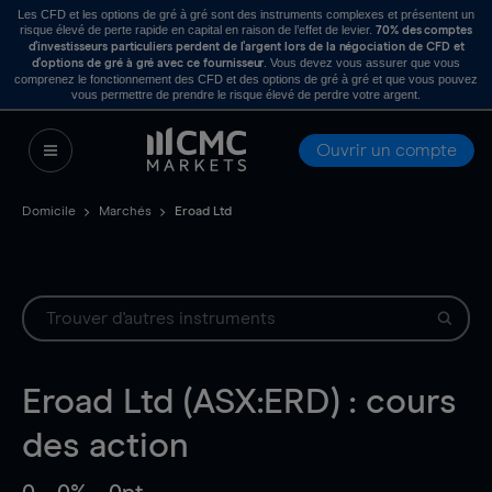
Les CFD et les options de gré à gré sont des instruments complexes et présentent un
risque élevé de perte rapide en capital en raison de l’effet de levier.
70% des comptes
d’investisseurs particuliers perdent de l’argent lors de la négociation de CFD et
. Vous devez vous assurer que vous
d’options de gré à gré avec ce fournisseur
comprenez le fonctionnement des CFD et des options de gré à gré et que vous pouvez
vous permettre de prendre le risque élevé de perdre votre argent.
Ouvrir un compte
Domicile
Marchés
Eroad Ltd
Eroad Ltd (ASX:ERD) : cours
des action