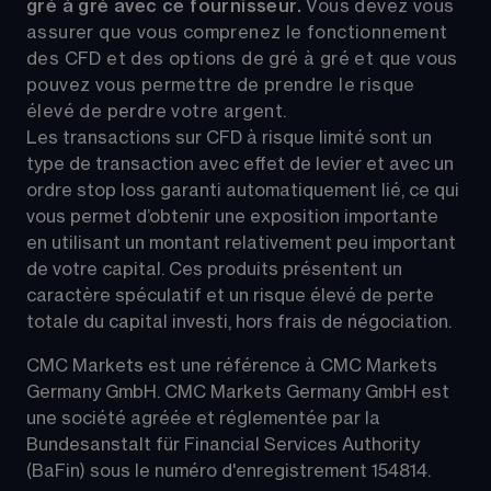
gré à gré avec ce fournisseur. 
Vous devez vous 
assurer que vous comprenez le fonctionnement 
des CFD et des options de gré à gré et que vous 
pouvez vous permettre de prendre le risque 
élevé de perdre votre argent.
Les transactions sur CFD à risque limité sont un 
type de transaction avec effet de levier et avec un 
ordre stop loss garanti automatiquement lié, ce qui 
vous permet d’obtenir une exposition importante 
en utilisant un montant relativement peu important 
de votre capital. Ces produits présentent un 
caractère spéculatif et un risque élevé de perte 
totale du capital investi, hors frais de négociation.
CMC Markets est une référence à CMC Markets 
Germany GmbH. CMC Markets Germany GmbH est 
une société agréée et réglementée par la 
Bundesanstalt für Financial Services Authority 
(BaFin) sous le numéro d'enregistrement 154814.