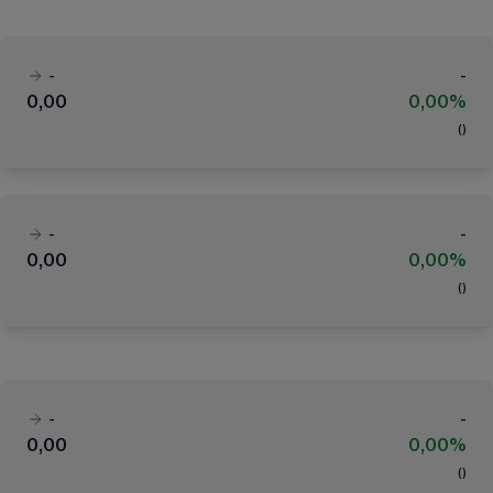
-
-
0,00
0,00%
(
)
-
-
0,00
0,00%
(
)
-
-
0,00
0,00%
(
)