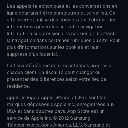
Les appels téléphoniques et les conversations en 
ligne pourraient être enregistrés et surveillés. Ce 
site internet utilise des cookies afin d'obtenir des 
informations générales sur votre navigation 
Internet. La suppression des cookies peut affecter 
la navigation dans certaines rubriques du site. Pour 
plus d'informations sur les cookies et leur 
suppression, 
cliquer ici
.
La fiscalité dépend de circonstances propres à 
chaque client. La fiscalité peut changer ou 
présenter des différences selon votre lieu de 
résidence.
Apple, le logo d’Apple, iPhone et iPad sont les 
marques déposées d’Apple Inc., enregistrées aux 
USA et dans d’autres pays. App Store est un 
service de Apple Inc. © 2012 Samsung 
Telecommunications America, LLC. Samsung et 