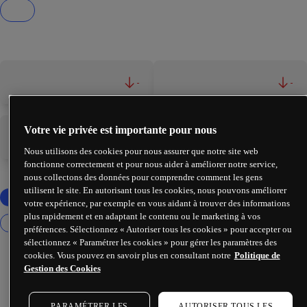
-
-
Votre vie privée est importante pour nous
-
-
Nous utilisons des cookies pour nous assurer que notre site web
fonctionne correctement et pour nous aider à améliorer notre service,
nous collectons des données pour comprendre comment les gens
utilisent le site. En autorisant tous les cookies, nous pouvons améliorer
votre expérience, par exemple en vous aidant à trouver des informations
plus rapidement et en adaptant le contenu ou le marketing à vos
préférences. Sélectionnez « Autoriser tous les cookies » pour accepter ou
sélectionnez « Paramétrer les cookies » pour gérer les paramètres des
cookies. Vous pouvez en savoir plus en consultant notre
Politique de
Gestion des Cookies
PARAMÉTRER LES
AUTORISER TOUS LES