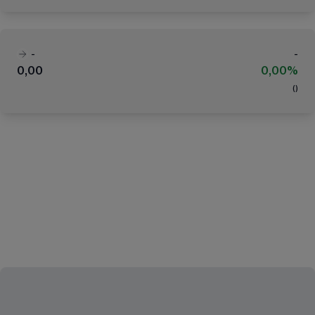
-
-
0,00
0,00%
(
)