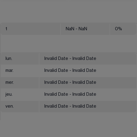
1
NaN
- NaN
0
%
lun.
Invalid Date - Invalid Date
mar.
Invalid Date - Invalid Date
mer.
Invalid Date - Invalid Date
jeu.
Invalid Date - Invalid Date
ven.
Invalid Date - Invalid Date