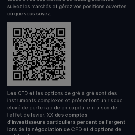
suivez les marchés et gérez vos positions ouvertes 
où que vous soyez.
Les CFD et les options de gré à gré sont des 
instruments complexes et présentent un risque 
élevé de perte rapide en capital en raison de 
l’effet de levier.
XX
 des comptes 
d’investisseurs particuliers perdent de l’argent 
lors de la négociation de CFD et d’options de 