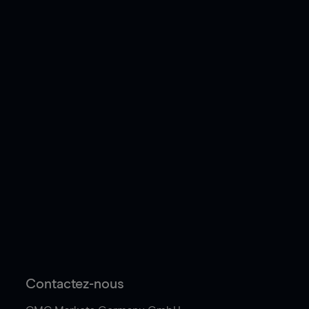
Contactez-nous