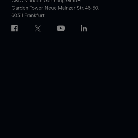
CMC Markets Germany GmbH
Garden Tower,
Neue Mainzer Str. 46-50,
60311 Frankfurt