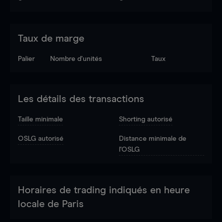
Taux de marge
Palier
Nombre d’unités
Taux
Les détails des transactions
Taille minimale
Shorting autorisé
OSLG autorisé
Distance minimale de
l'OSLG
Horaires de trading indiqués en heure
locale de Paris