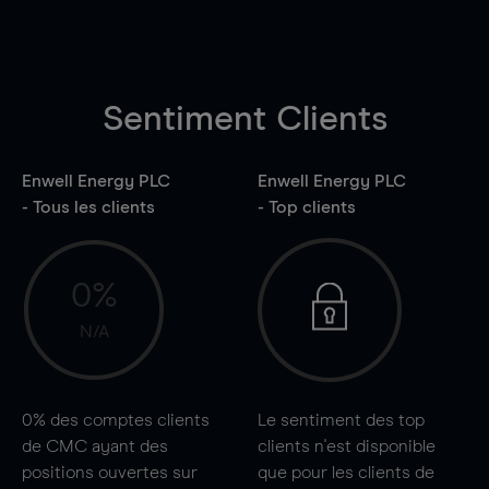
Sentiment Clients
Enwell Energy PLC
Enwell Energy PLC
- Tous les clients
- Top clients
0%
N/A
0%
des comptes clients
Le sentiment des top
de CMC ayant des
clients n'est disponible
positions ouvertes sur
que pour les clients de