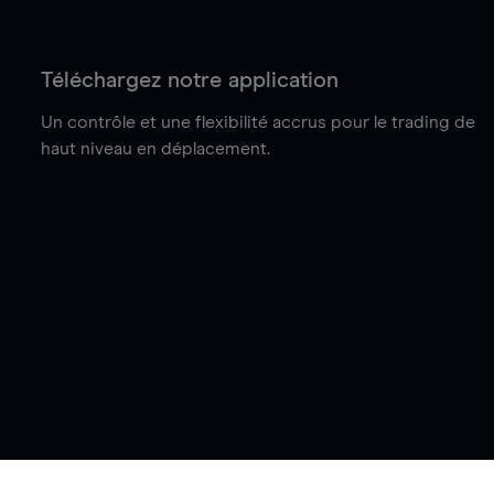
Téléchargez notre application
Un contrôle et une flexibilité accrus pour le trading de
haut niveau en déplacement.