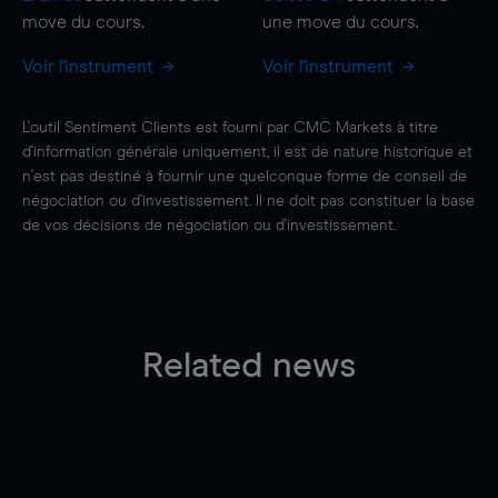
move
du cours.
une
move
du cours.
Voir l'instrument
Voir l'instrument
L'outil Sentiment Clients est fourni par CMC Markets à titre
d'information générale uniquement, il est de nature historique et
n'est pas destiné à fournir une quelconque forme de conseil de
négociation ou d'investissement. Il ne doit pas constituer la base
de vos décisions de négociation ou d'investissement.
Related news