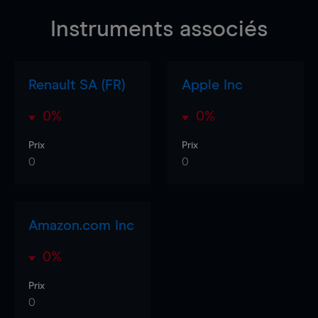
Instruments associés
Renault SA (FR)
Apple Inc
0%
0%
Prix
Prix
0
0
Amazon.com Inc
0%
Prix
0