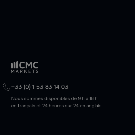
+33 (0) 1 53 83 14 03
Nous sommes disponibles de 9 h à 18 h
en français et 24 heures sur 24 en anglais.