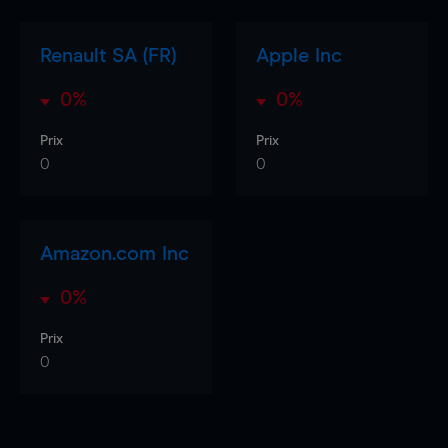
Renault SA (FR)
Apple Inc
0%
0%
Prix
Prix
0
0
Amazon.com Inc
0%
Prix
0