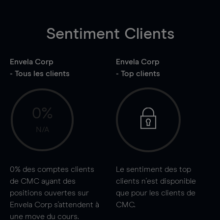
Sentiment Clients
Envela Corp
Envela Corp
- Tous les clients
- Top clients
0%
N/A
0%
des comptes clients
Le sentiment des top
de CMC ayant des
clients n'est disponible
positions ouvertes sur
que pour les clients de
Envela Corp s'attendent à
CMC.
une
move
du cours.