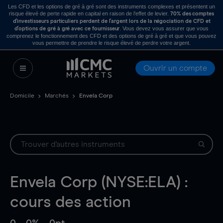
Les CFD et les options de gré à gré sont des instruments complexes et présentent un
risque élevé de perte rapide en capital en raison de l’effet de levier.
70% des comptes
d’investisseurs particuliers perdent de l’argent lors de la négociation de CFD et
. Vous devez vous assurer que vous
d’options de gré à gré avec ce fournisseur
comprenez le fonctionnement des CFD et des options de gré à gré et que vous pouvez
vous permettre de prendre le risque élevé de perdre votre argent.
Ouvrir un compte
Domicile
Marchés
Envela Corp
Envela Corp (NYSE:ELA) :
cours des action