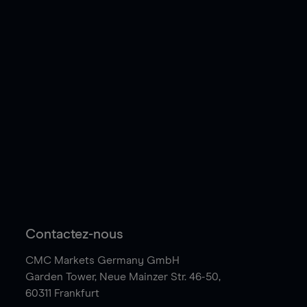
Contactez-nous
CMC Markets Germany GmbH
Garden Tower,
Neue Mainzer Str. 46-50,
60311 Frankfurt