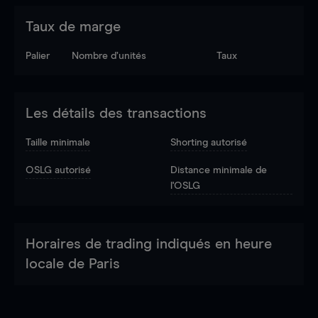
Taux de marge
Palier
Nombre d’unités
Taux
Les détails des transactions
Taille minimale
Shorting autorisé
OSLG autorisé
Distance minimale de
l'OSLG
Horaires de trading indiqués en heure
locale de Paris