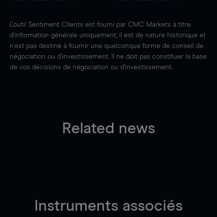
L'outil Sentiment Clients est fourni par CMC Markets à titre
d'information générale uniquement, il est de nature historique et
n'est pas destiné à fournir une quelconque forme de conseil de
négociation ou d'investissement. Il ne doit pas constituer la base
de vos décisions de négociation ou d'investissement.
Related news
Instruments associés