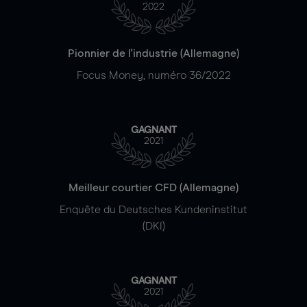
2022
Pionnier de l'industrie (Allemagne)
Focus Money, numéro 36/2022
GAGNANT
2021
Meilleur courtier CFD (Allemagne)
Enquête du Deutsches Kundeninstitut
(DKI)
GAGNANT
2021