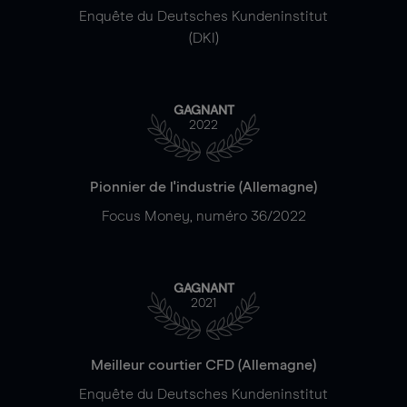
Enquête du Deutsches Kundeninstitut
(DKI)
GAGNANT
2022
Pionnier de l'industrie (Allemagne)
Focus Money, numéro 36/2022
GAGNANT
2021
Meilleur courtier CFD (Allemagne)
Enquête du Deutsches Kundeninstitut