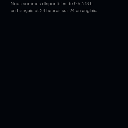
Nous sommes disponibles de 9 h à 18 h
en français et 24 heures sur 24 en anglais.