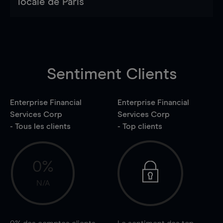
locale de Paris
Sentiment Clients
Enterprise Financial
Enterprise Financial
Services Corp
Services Corp
- Tous les clients
- Top clients
0%
N/A