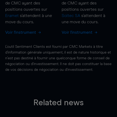
de CMC ayant des
de CMC ayant des
positions ouvertes sur
positions ouvertes sur
Eramet
s'attendent à une
Soitec SA
s'attendent à
move
du cours.
une
move
du cours.
Voir l'instrument
Voir l'instrument
L'outil Sentiment Clients est fourni par CMC Markets à titre
d'information générale uniquement, il est de nature historique et
n'est pas destiné à fournir une quelconque forme de conseil de
négociation ou d'investissement. Il ne doit pas constituer la base
de vos décisions de négociation ou d'investissement.
Related news