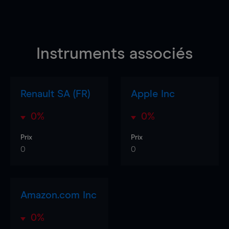
Instruments associés
Renault SA (FR)
Apple Inc
0%
0%
Prix
Prix
0
0
Amazon.com Inc
0%