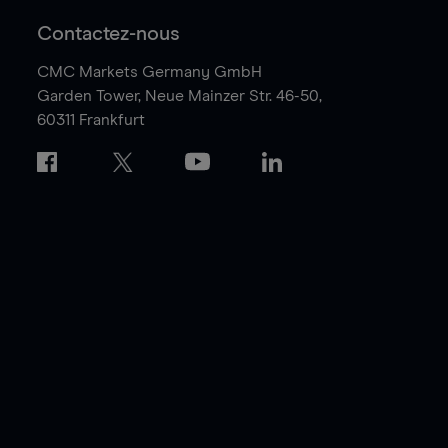
Contactez-nous
CMC Markets Germany GmbH
Garden Tower,
Neue Mainzer Str. 46-50,
60311 Frankfurt