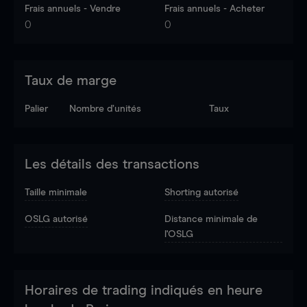
Frais annuels - Vendre
Frais annuels - Acheter
0
0
Taux de marge
Palier
Nombre d’unités
Taux
Les détails des transactions
Taille minimale
Shorting autorisé
OSLG autorisé
Distance minimale de
l'OSLG
Horaires de trading indiqués en heure