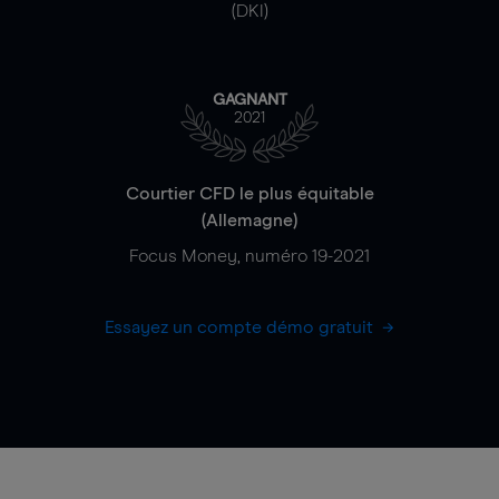
(DKI)
GAGNANT
2021
Courtier CFD le plus équitable
(Allemagne)
Focus Money, numéro 19-2021
Essayez un compte démo gratuit