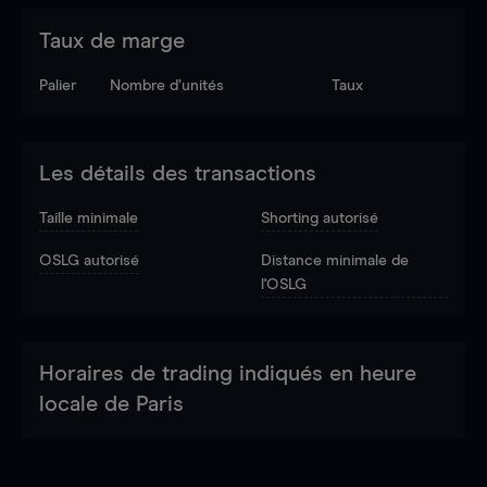
Taux de marge
Palier
Nombre d’unités
Taux
Les détails des transactions
Taille minimale
Shorting autorisé
OSLG autorisé
Distance minimale de
l'OSLG
Horaires de trading indiqués en heure
locale de Paris