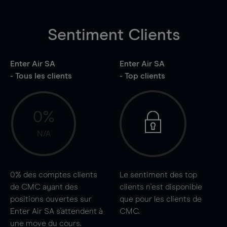
Sentiment Clients
Enter Air SA
Enter Air SA
- Tous les clients
- Top clients
0%
N/A
0%
des comptes clients
Le sentiment des top
de CMC ayant des
clients n'est disponible
positions ouvertes sur
que pour les clients de
Enter Air SA s'attendent à
CMC.
une
move
du cours.