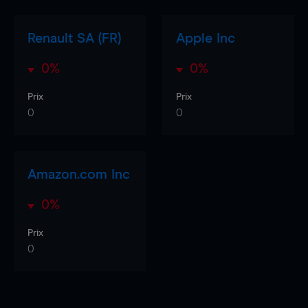
Renault SA (FR)
Apple Inc
0%
0%
Prix
Prix
0
0
Amazon.com Inc
0%
Prix
0