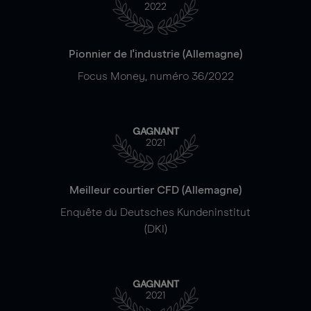
2022
Pionnier de l'industrie (Allemagne)
Focus Money, numéro 36/2022
GAGNANT
2021
Meilleur courtier CFD (Allemagne)
Enquête du Deutsches Kundeninstitut
(DKI)
GAGNANT
2021