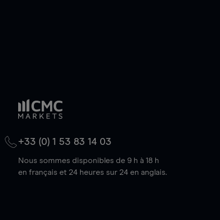
+33 (0) 1 53 83 14 03
Nous sommes disponibles de 9 h à 18 h
en français et 24 heures sur 24 en anglais.