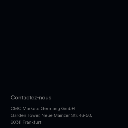
Contactez-nous
CMC Markets Germany GmbH
Garden Tower,
Neue Mainzer Str. 46-50,
60311 Frankfurt