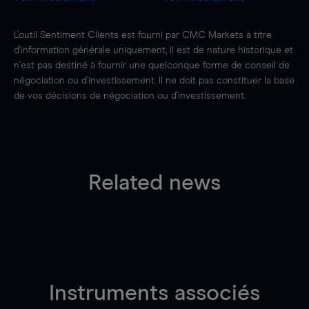
L'outil Sentiment Clients est fourni par CMC Markets à titre
d'information générale uniquement, il est de nature historique et
n'est pas destiné à fournir une quelconque forme de conseil de
négociation ou d'investissement. Il ne doit pas constituer la base
de vos décisions de négociation ou d'investissement.
Related news
Instruments associés