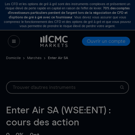
Les CFD et les options de gré à gré sont des instruments complexes et présentent un
risque élevé de perte rapide en capital en raison de l’effet de levier.
70% des comptes
d’investisseurs particuliers perdent de l’argent lors de la négociation de CFD et
. Vous devez vous assurer que vous
d’options de gré à gré avec ce fournisseur
comprenez le fonctionnement des CFD et des options de gré à gré et que vous pouvez
vous permettre de prendre le risque élevé de perdre votre argent.
Ouvrir un compte
Domicile
Marchés
Enter Air SA
Enter Air SA (WSE:ENT) :
cours des action