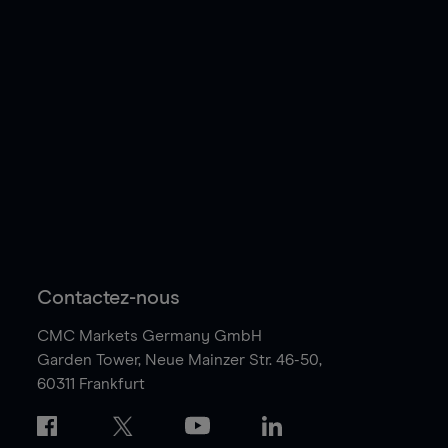
Contactez-nous
CMC Markets Germany GmbH
Garden Tower,
Neue Mainzer Str. 46-50,
60311 Frankfurt