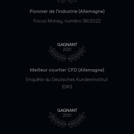
Pionnier de l'industrie (Allemagne)
Focus Money, numéro 36/2022
GAGNANT
2021
Meilleur courtier CFD (Allemagne)
Enquête du Deutsches Kundeninstitut
(DKI)
GAGNANT
2021