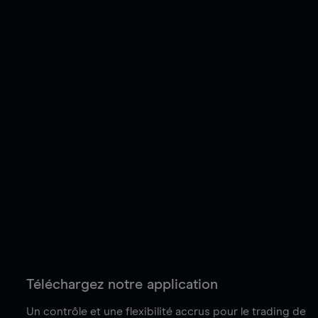
Téléchargez notre application
Un contrôle et une flexibilité accrus pour le trading de