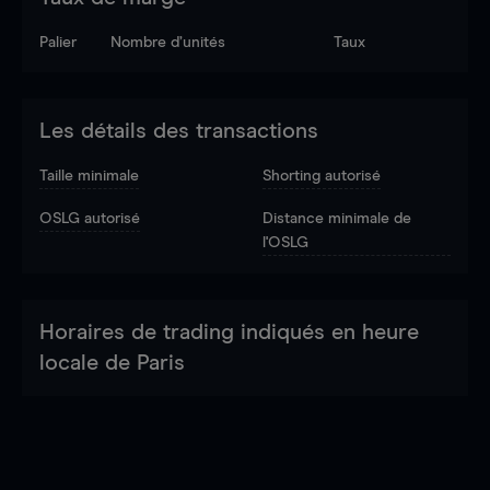
Palier
Nombre d’unités
Taux
Les détails des transactions
Taille minimale
Shorting autorisé
OSLG autorisé
Distance minimale de
l'OSLG
Horaires de trading indiqués en heure
locale de Paris