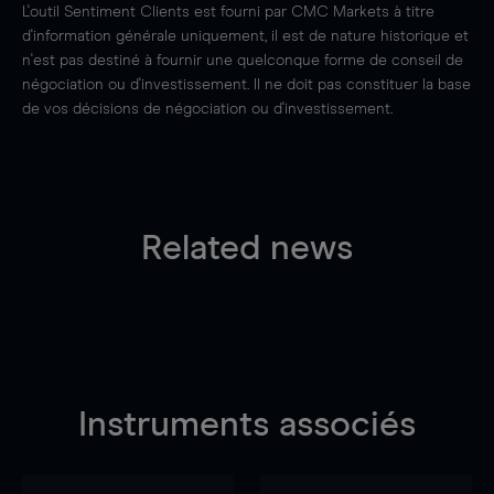
L'outil Sentiment Clients est fourni par CMC Markets à titre
d'information générale uniquement, il est de nature historique et
n'est pas destiné à fournir une quelconque forme de conseil de
négociation ou d'investissement. Il ne doit pas constituer la base
de vos décisions de négociation ou d'investissement.
Related news
Instruments associés