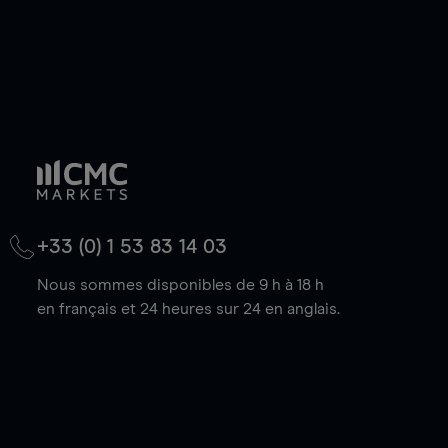
+33 (0) 1 53 83 14 03
Nous sommes disponibles de 9 h à 18 h
en français et 24 heures sur 24 en anglais.