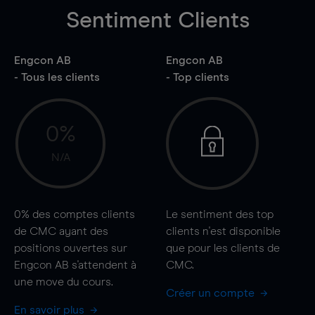
Sentiment Clients
Engcon AB
Engcon AB
- Tous les clients
- Top clients
0%
N/A
0%
des comptes clients
Le sentiment des top
de CMC ayant des
clients n'est disponible
positions ouvertes sur
que pour les clients de
Engcon AB s'attendent à
CMC.
une
move
du cours.
Créer un compte
En savoir plus