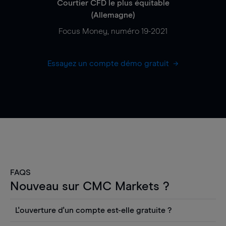
Courtier CFD le plus équitable
(Allemagne)
Focus Money, numéro 19-2021
Essayez un compte démo gratuit
FAQS
Nouveau sur CMC Markets ?
L'ouverture d'un compte est-elle gratuite ?