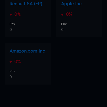
Renault SA (FR)
Apple Inc
0%
0%
Prix
Prix
0
0
Amazon.com Inc
0%
Prix
0