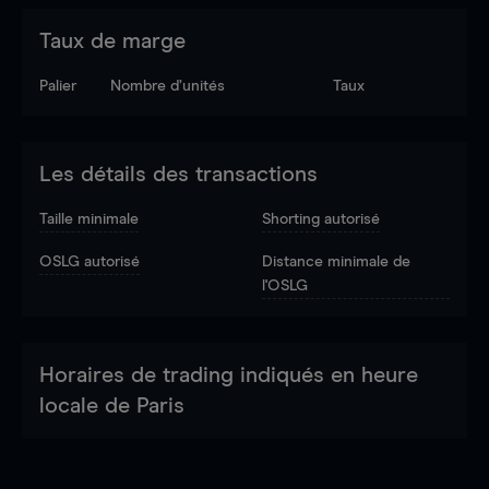
Taux de marge
Palier
Nombre d’unités
Taux
Les détails des transactions
Taille minimale
Shorting autorisé
OSLG autorisé
Distance minimale de
l'OSLG
Horaires de trading indiqués en heure
locale de Paris