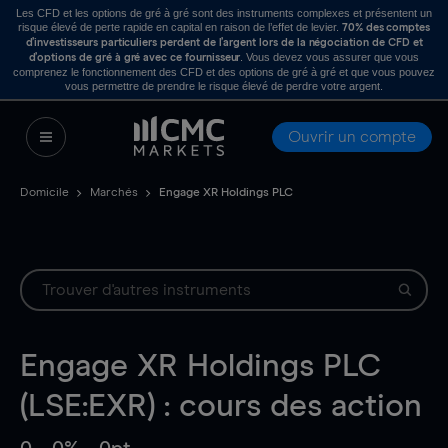
Les CFD et les options de gré à gré sont des instruments complexes et présentent un
risque élevé de perte rapide en capital en raison de l’effet de levier.
70% des comptes
d’investisseurs particuliers perdent de l’argent lors de la négociation de CFD et
. Vous devez vous assurer que vous
d’options de gré à gré avec ce fournisseur
comprenez le fonctionnement des CFD et des options de gré à gré et que vous pouvez
vous permettre de prendre le risque élevé de perdre votre argent.
Ouvrir un compte
Domicile
Marchés
Engage XR Holdings PLC
Engage XR Holdings PLC
(LSE:EXR) : cours des action