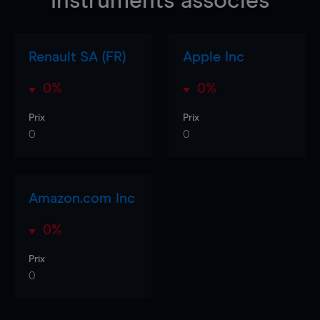
Instruments associés
Renault SA (FR)
Apple Inc
0%
0%
Prix
Prix
0
0
Amazon.com Inc
0%
Prix
0