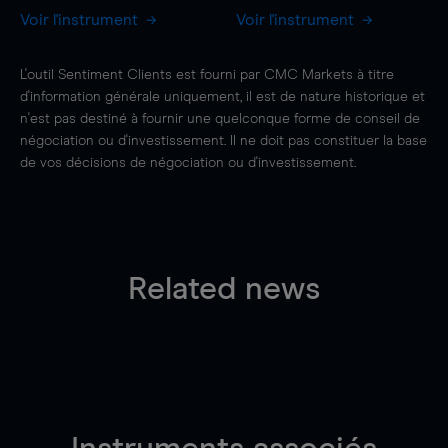
Voir l'instrument
Voir l'instrument
L'outil Sentiment Clients est fourni par CMC Markets à titre
d'information générale uniquement, il est de nature historique et
n'est pas destiné à fournir une quelconque forme de conseil de
négociation ou d'investissement. Il ne doit pas constituer la base
de vos décisions de négociation ou d'investissement.
Related news