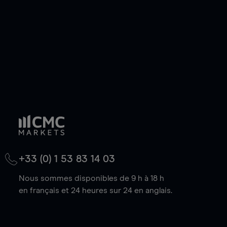
baisse.
+33 (0) 1 53 83 14 03
Nous sommes disponibles de 9 h à 18 h
en français et 24 heures sur 24 en anglais.