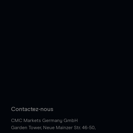
Contactez-nous
CMC Markets Germany GmbH
Garden Tower,
Neue Mainzer Str. 46-50,