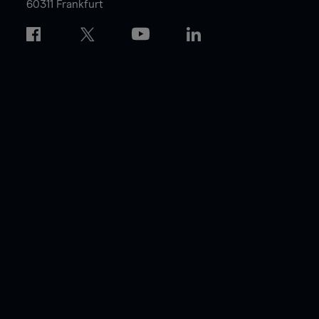
60311 Frankfurt