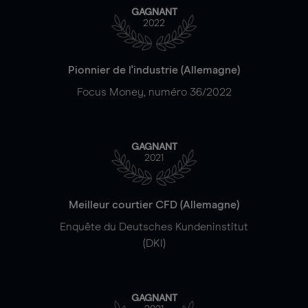
GAGNANT
2022
Pionnier de l'industrie (Allemagne)
Focus Money, numéro 36/2022
GAGNANT
2021
Meilleur courtier CFD (Allemagne)
Enquête du Deutsches Kundeninstitut
(DKI)
GAGNANT