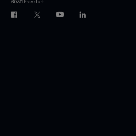
60311 Frankfurt