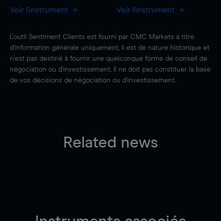
Voir l'instrument
Voir l'instrument
L'outil Sentiment Clients est fourni par CMC Markets à titre
d'information générale uniquement, il est de nature historique et
n'est pas destiné à fournir une quelconque forme de conseil de
négociation ou d'investissement. Il ne doit pas constituer la base
de vos décisions de négociation ou d'investissement.
Related news