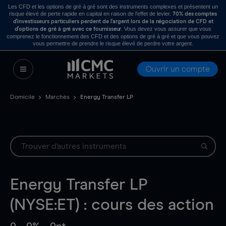
Les CFD et les options de gré à gré sont des instruments complexes et présentent un
risque élevé de perte rapide en capital en raison de l’effet de levier.
70% des comptes
d’investisseurs particuliers perdent de l’argent lors de la négociation de CFD et
. Vous devez vous assurer que vous
d’options de gré à gré avec ce fournisseur
comprenez le fonctionnement des CFD et des options de gré à gré et que vous pouvez
vous permettre de prendre le risque élevé de perdre votre argent.
Ouvrir un compte
Domicile
Marchés
Energy Transfer LP
Energy Transfer LP
(NYSE:ET) : cours des action