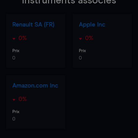
Instruments associés
Renault SA (FR)
Apple Inc
0%
0%
Prix
Prix
0
0
Amazon.com Inc
0%
Prix
0