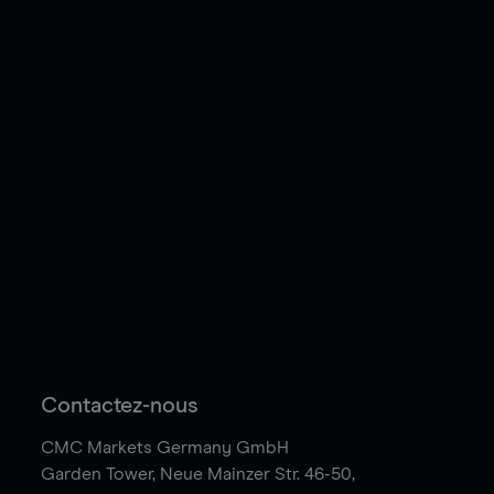
Contactez-nous
CMC Markets Germany GmbH
Garden Tower,
Neue Mainzer Str. 46-50,