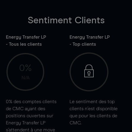
Sentiment Clients
Energy Transfer LP
Energy Transfer LP
- Tous les clients
- Top clients
0%
N/A
0%
des comptes clients
Le sentiment des top
de CMC ayant des
clients n'est disponible
positions ouvertes sur
que pour les clients de
Energy Transfer LP
CMC.
s'attendent à une
move