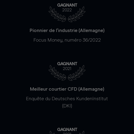
GAGNANT
2022
Pionnier de l'industrie (Allemagne)
Focus Money, numéro 36/2022
GAGNANT
2021
Meilleur courtier CFD (Allemagne)
Enquête du Deutsches Kundeninstitut
(DKI)
GAGNANT