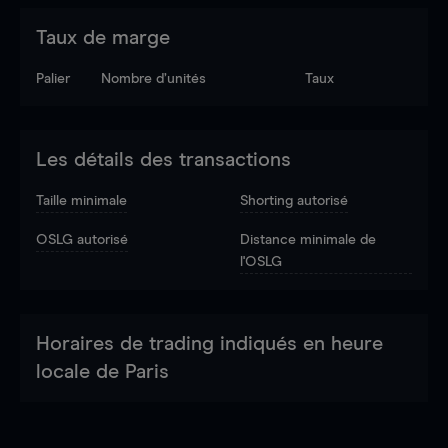
Taux de marge
Palier
Nombre d’unités
Taux
Les détails des transactions
Taille minimale
Shorting autorisé
OSLG autorisé
Distance minimale de
l'OSLG
Horaires de trading indiqués en heure
locale de Paris