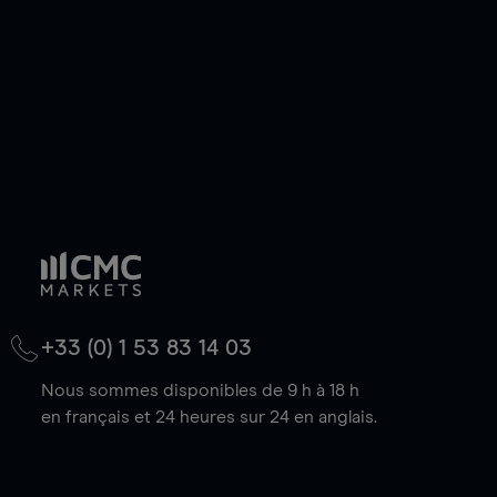
baisse.
+33 (0) 1 53 83 14 03
Nous sommes disponibles de 9 h à 18 h
en français et 24 heures sur 24 en anglais.