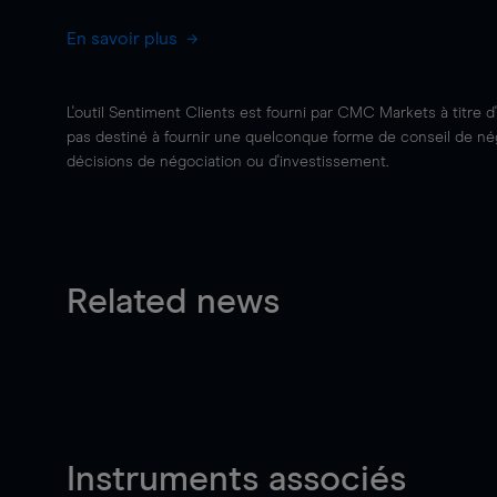
En savoir plus
L'outil Sentiment Clients est fourni par CMC Markets à titre d
pas destiné à fournir une quelconque forme de conseil de négo
décisions de négociation ou d'investissement.
Related news
Instruments associés