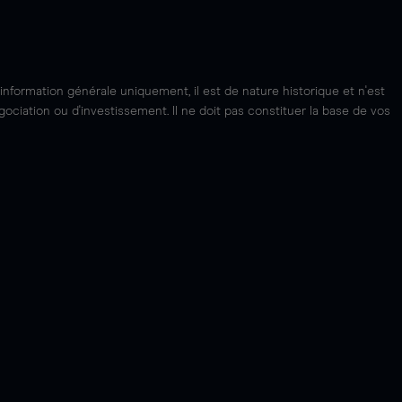
'information générale uniquement, il est de nature historique et n'est
ciation ou d'investissement. Il ne doit pas constituer la base de vos