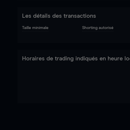
Les détails des transactions
Taille minimale
Shorting autorisé
Horaires de trading indiqués en heure lo