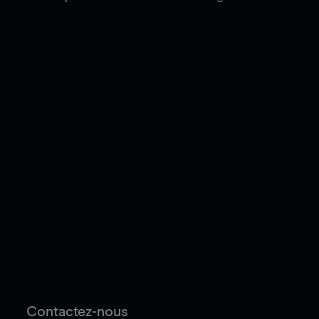
Contactez-nous