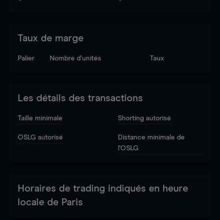
Taux de marge
Palier
Nombre d’unités
Taux
Les détails des transactions
Taille minimale
Shorting autorisé
OSLG autorisé
Distance minimale de
l'OSLG
Horaires de trading indiqués en heure
locale de Paris