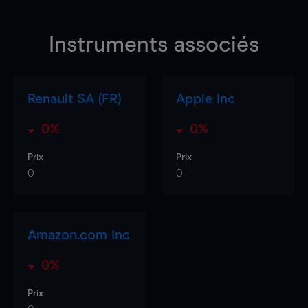
Instruments associés
Renault SA (FR)
Apple Inc
0%
0%
Prix
Prix
0
0
Amazon.com Inc
0%
Prix