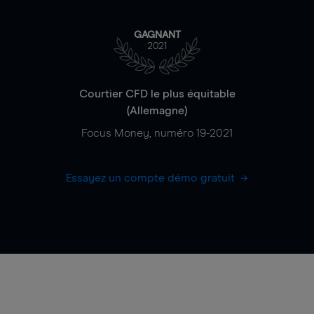
GAGNANT
2021
Courtier CFD le plus équitable
(Allemagne)
Focus Money, numéro 19-2021
Essayez un compte démo gratuit