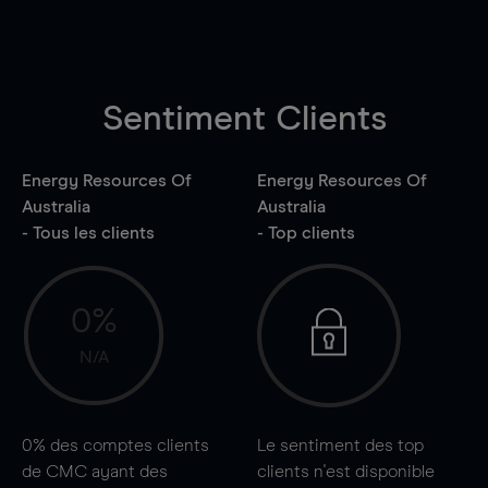
Sentiment Clients
Energy Resources Of
Energy Resources Of
Australia
Australia
- Tous les clients
- Top clients
0%
N/A
0%
des comptes clients
Le sentiment des top
de CMC ayant des
clients n'est disponible