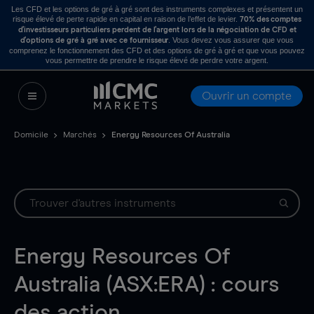
Les CFD et les options de gré à gré sont des instruments complexes et présentent un
risque élevé de perte rapide en capital en raison de l’effet de levier.
70% des comptes
d’investisseurs particuliers perdent de l’argent lors de la négociation de CFD et
. Vous devez vous assurer que vous
d’options de gré à gré avec ce fournisseur
comprenez le fonctionnement des CFD et des options de gré à gré et que vous pouvez
vous permettre de prendre le risque élevé de perdre votre argent.
Ouvrir un compte
Domicile
Marchés
Energy Resources Of Australia
Energy Resources Of
Australia (ASX:ERA) : cours
des action