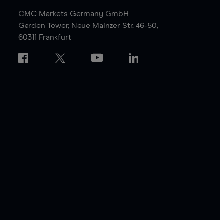
CMC Markets Germany GmbH
Garden Tower,
Neue Mainzer Str. 46-50,
60311 Frankfurt