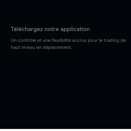
Téléchargez notre application
Un contrôle et une flexibilité accrus pour le trading de
haut niveau en déplacement.