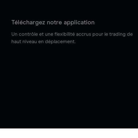
Téléchargez notre application
Un contrôle et une flexibilité accrus pour le trading de
haut niveau en déplacement.