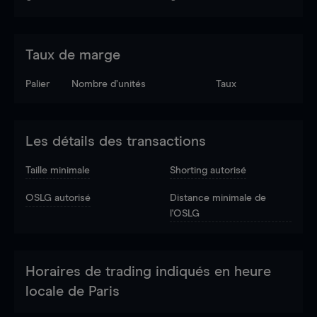
Taux de marge
Palier
Nombre d’unités
Taux
Les détails des transactions
Taille minimale
Shorting autorisé
OSLG autorisé
Distance minimale de
l'OSLG
Horaires de trading indiqués en heure
locale de Paris