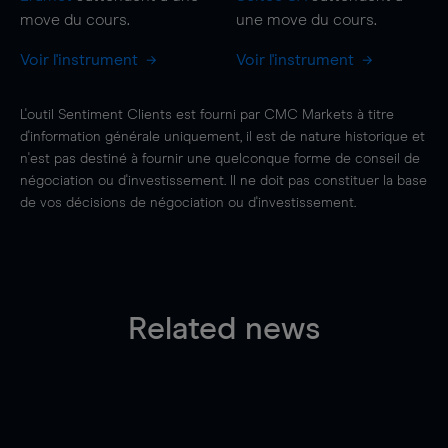
move
du cours.
une
move
du cours.
Voir l'instrument
Voir l'instrument
L'outil Sentiment Clients est fourni par CMC Markets à titre
d'information générale uniquement, il est de nature historique et
n'est pas destiné à fournir une quelconque forme de conseil de
négociation ou d'investissement. Il ne doit pas constituer la base
de vos décisions de négociation ou d'investissement.
Related news