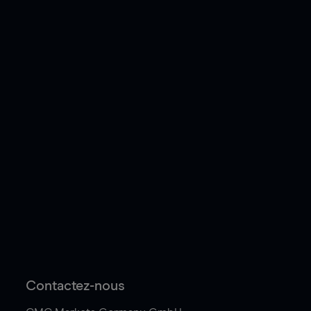
Contactez-nous