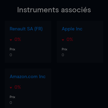
Instruments associés
Renault SA (FR)
Apple Inc
0%
0%
Prix
Prix
0
0
Amazon.com Inc
0%
Prix
0