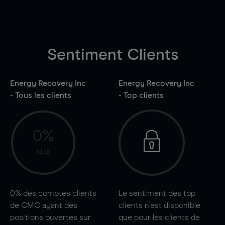
Sentiment Clients
Energy Recovery Inc
Energy Recovery Inc
- Tous les clients
- Top clients
0%
N/A
0%
des comptes clients
Le sentiment des top
de CMC ayant des
clients n'est disponible
positions ouvertes sur
que pour les clients de