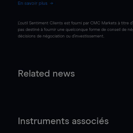
En savoir plus
L'outil Sentiment Clients est fourni par CMC Markets à titre d
pas destiné à fournir une quelconque forme de conseil de négo
décisions de négociation ou d'investissement.
Related news
Instruments associés