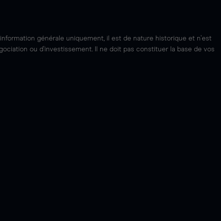
'information générale uniquement, il est de nature historique et n'est
ciation ou d'investissement. Il ne doit pas constituer la base de vos