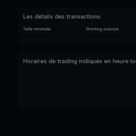
Les détails des transactions
Taille minimale
Shorting autorisé
Horaires de trading indiqués en heure lo