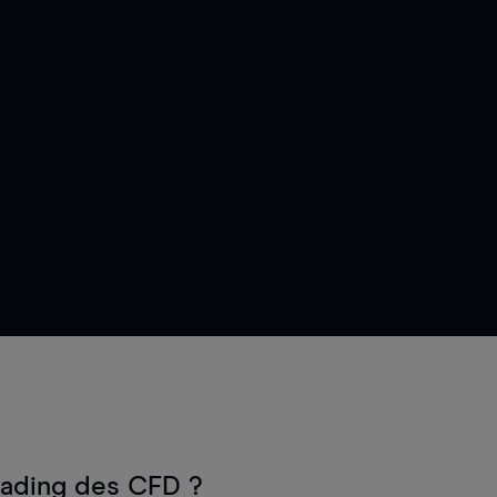
rading des CFD ?