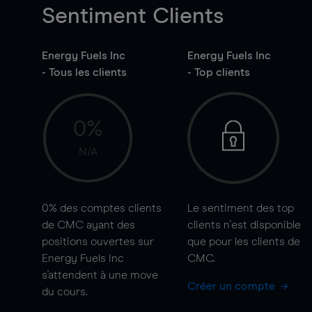
Sentiment Clients
Energy Fuels Inc
Energy Fuels Inc
- Tous les clients
- Top clients
0%
N/A
0%
des comptes clients
Le sentiment des top
de CMC ayant des
clients n'est disponible
positions ouvertes sur
que pour les clients de
Energy Fuels Inc
CMC.
s'attendent à une
move
Créer un compte
du cours.